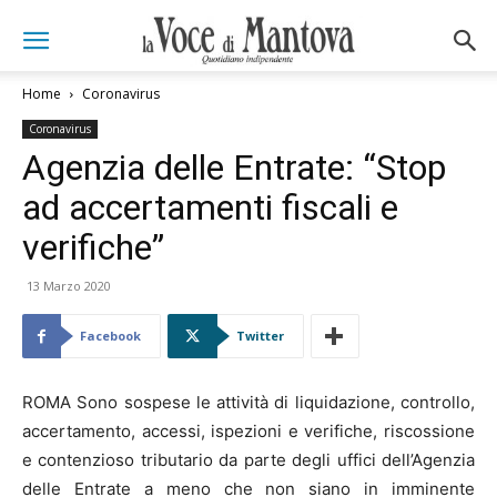
Home
Coronavirus
Coronavirus
Agenzia delle Entrate: “Stop
ad accertamenti fiscali e
verifiche”
13 Marzo 2020
Facebook
Twitter
ROMA Sono sospese le attività di liquidazione, controllo,
accertamento, accessi, ispezioni e verifiche, riscossione
e contenzioso tributario da parte degli uffici dell’Agenzia
delle Entrate a meno che non siano in imminente