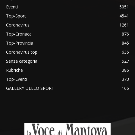
Eventi
5051
Top-Sport
4541
Coronavirus
1261
Top-Cronaca
876
Top-Provincia
845
Coronavirus top
636
Senza categoria
527
Rubriche
386
Top-Eventi
373
GALLERY DELLO SPORT
166