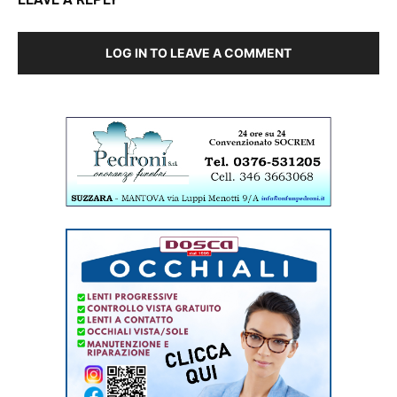
LOG IN TO LEAVE A COMMENT