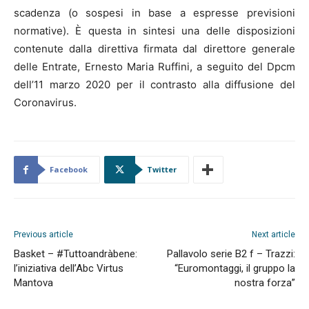
scadenza (o sospesi in base a espresse previsioni
normative). È questa in sintesi una delle disposizioni
contenute dalla direttiva firmata dal direttore generale
delle Entrate, Ernesto Maria Ruffini, a seguito del Dpcm
dell’11 marzo 2020 per il contrasto alla diffusione del
Coronavirus.
Facebook
Twitter
Previous article
Next article
Basket – #Tuttoandràbene:
Pallavolo serie B2 f – Trazzi:
l’iniziativa dell’Abc Virtus
“Euromontaggi, il gruppo la
Mantova
nostra forza”