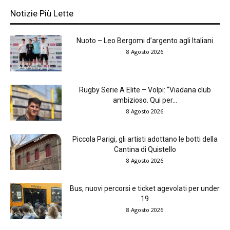
Notizie Più Lette
Nuoto – Leo Bergomi d’argento agli Italiani
8 Agosto 2026
Rugby Serie A Elite – Volpi: “Viadana club
ambizioso. Qui per...
8 Agosto 2026
Piccola Parigi, gli artisti adottano le botti della
Cantina di Quistello
8 Agosto 2026
Bus, nuovi percorsi e ticket agevolati per under
19
8 Agosto 2026