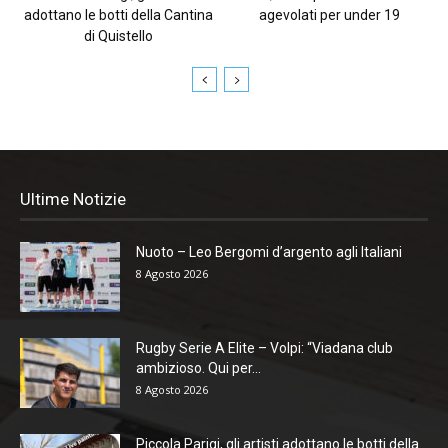
adottano le botti della Cantina
agevolati per under 19
di Quistello
Ultime Notizie
Nuoto – Leo Bergomi d’argento agli Italiani
8 Agosto 2026
Rugby Serie A Elite – Volpi: “Viadana club
ambizioso. Qui per...
8 Agosto 2026
Piccola Parigi, gli artisti adottano le botti della