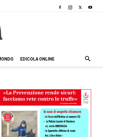
 MONDO
EDICOLA ONLINE