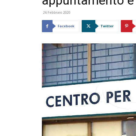
appuntamento e 
26 Febbraio 2020
Facebook
Twitter