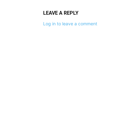
LEAVE A REPLY
Log in to leave a comment