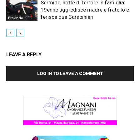
Sermide, notte di terrore in famiglia:
19enne aggredisce madre e fratello e
ferisce due Carabinieri
Provincia
LEAVE A REPLY
LOG IN TO LEAVE A COMMENT