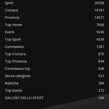
Sport
20536
Cronaca
19181
Provincia
14571
Top-Home
7606
Eventi
5049
Top-Sport
4539
Coronavirus
1261
Top-Cronaca
875
Top-Provincia
844
Coronavirus top
636
Senza categoria
527
Rubriche
386
Top-Eventi
372
GALLERY DELLO SPORT
166