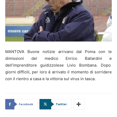
MANTOVA Buone notizie arrivano dal Poma con le
dimissioni del medico Enrico Ballardini e
dell’imprenditore guidizzolese Livio Bombana. Dopo
giorni difficili, per loro è arrivato il momento di sorridere
con il rientro a casa e la vittoria sul virus in tasca.
Facebook
Twitter