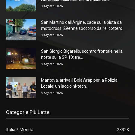
8 Agosto 2026
San Martino dall’Argine, cade sulla pista da
motocross: 29enne soccorso dall’elicottero
8 Agosto 2026
San Giorgio Bigarello, scontro frontale nella
notte sulla SP 10: tre...
8 Agosto 2026
Mantova, arriva il BolaWrap per la Polizia
Locale: un laccio hi-tech...
8 Agosto 2026
Categorie Più Lette
Italia / Mondo
28328