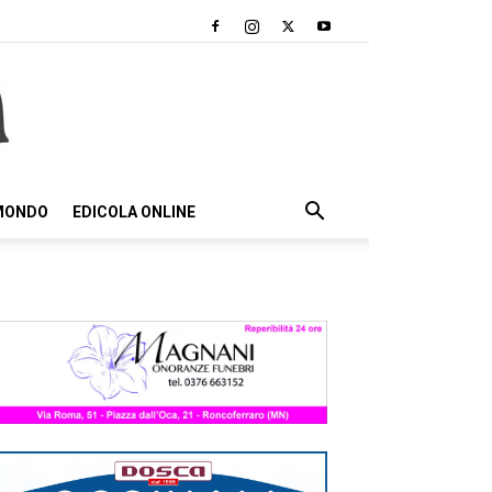
 MONDO
EDICOLA ONLINE