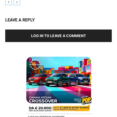
LEAVE A REPLY
LOG IN TO LEAVE A COMMENT