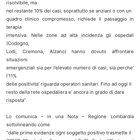
risolvibile, ma
nel restante 10% dei casi, soprattutto se anziani o con un
quadro clinico compromesso, richiede il passaggio in
terapia
intensiva. Nelle zone ad alta incidenza gli ospedali
(Codogno,
Lodi, Cremona, Alzano) hanno dovuto affrontare
situazioni
emergenziali sia per l’elevato numero di casi, sia perche’
l’11%
delle positivita’ riguarda operatori sanitari. Fino ad oggi il
resto della rete ospedaliera e’ ancora in grado di dare
risposta”.
Lo comunica – in una Nota – Regione Lombardia
sottolineando come
“dalle prime evidenze ogni soggetto positivo trasmette il