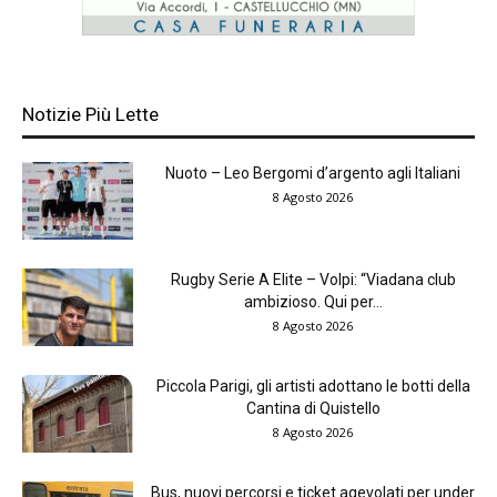
Notizie Più Lette
Nuoto – Leo Bergomi d’argento agli Italiani
8 Agosto 2026
Rugby Serie A Elite – Volpi: “Viadana club
ambizioso. Qui per...
8 Agosto 2026
Piccola Parigi, gli artisti adottano le botti della
Cantina di Quistello
8 Agosto 2026
Bus, nuovi percorsi e ticket agevolati per under