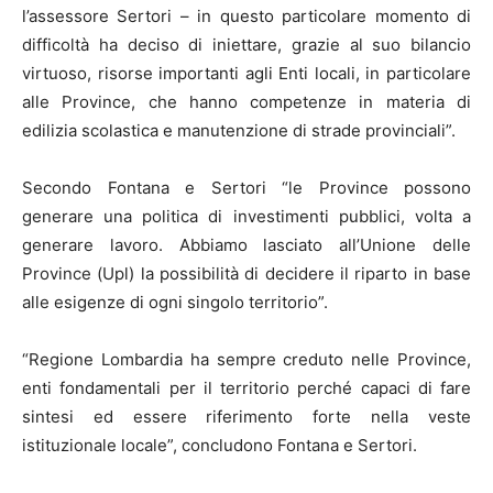
l’assessore Sertori – in questo particolare momento di
difficoltà ha deciso di iniettare, grazie al suo bilancio
virtuoso, risorse importanti agli Enti locali, in particolare
alle Province, che hanno competenze in materia di
edilizia scolastica e manutenzione di strade provinciali”.
Secondo Fontana e Sertori “le Province possono
generare una politica di investimenti pubblici, volta a
generare lavoro. Abbiamo lasciato all’Unione delle
Province (Upl) la possibilità di decidere il riparto in base
alle esigenze di ogni singolo territorio”.
“Regione Lombardia ha sempre creduto nelle Province,
enti fondamentali per il territorio perché capaci di fare
sintesi ed essere riferimento forte nella veste
istituzionale locale”, concludono Fontana e Sertori.