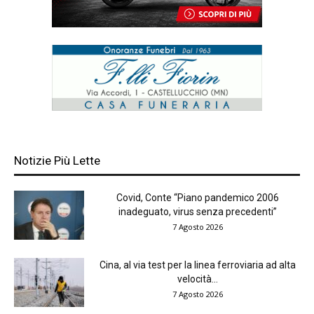
Notizie Più Lette
Covid, Conte “Piano pandemico 2006
inadeguato, virus senza precedenti”
7 Agosto 2026
Cina, al via test per la linea ferroviaria ad alta
velocità...
7 Agosto 2026