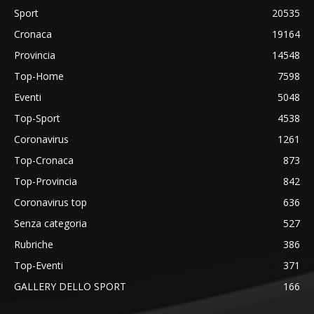
Sport
20535
Cronaca
19164
Provincia
14548
Top-Home
7598
Eventi
5048
Top-Sport
4538
Coronavirus
1261
Top-Cronaca
873
Top-Provincia
842
Coronavirus top
636
Senza categoria
527
Rubriche
386
Top-Eventi
371
GALLERY DELLO SPORT
166