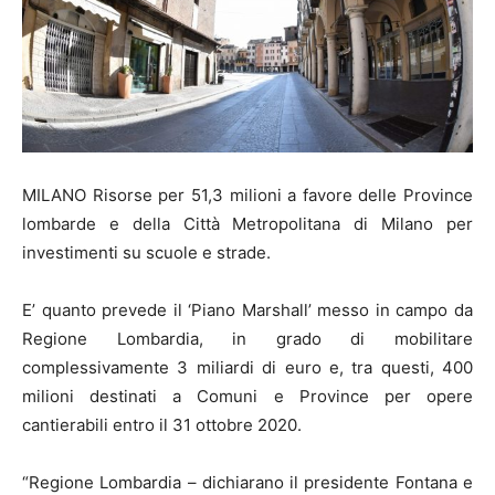
MILANO Risorse per 51,3 milioni a favore delle Province
lombarde e della Città Metropolitana di Milano per
investimenti su scuole e strade.
E’ quanto prevede il ‘Piano Marshall’ messo in campo da
Regione Lombardia, in grado di mobilitare
complessivamente 3 miliardi di euro e, tra questi, 400
milioni destinati a Comuni e Province per opere
cantierabili entro il 31 ottobre 2020.
“Regione Lombardia – dichiarano il presidente Fontana e