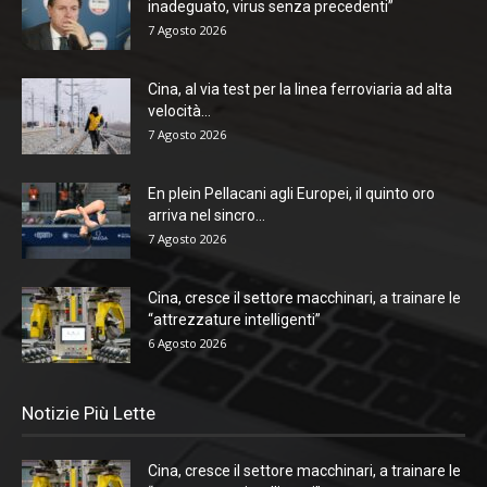
inadeguato, virus senza precedenti”
7 Agosto 2026
Cina, al via test per la linea ferroviaria ad alta
velocità...
7 Agosto 2026
En plein Pellacani agli Europei, il quinto oro
arriva nel sincro...
7 Agosto 2026
Cina, cresce il settore macchinari, a trainare le
“attrezzature intelligenti”
6 Agosto 2026
Notizie Più Lette
Cina, cresce il settore macchinari, a trainare le