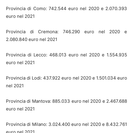
Provincia di Como: 742.544 euro nel 2020 e 2.070.393
euro nel 2021
Provincia di Cremona: 746.290 euro nel 2020 e
2.080.840 euro nel 2021
Provincia di Lecco: 468.013 euro nel 2020 e 1.554.935
euro nel 2021
Provincia di Lodi: 437.922 euro nel 2020 e 1.501.034 euro
nel 2021
Provincia di Mantova: 885.033 euro nel 2020 e 2.467.688
euro nel 2021
Provincia di Milano: 3.024.400 euro nel 2020 e 8.432.761
euro nel 2021