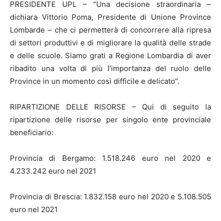
PRESIDENTE UPL – “Una decisione straordinaria –
dichiara Vittorio Poma, Presidente di Unione Province
Lombarde – che ci permetterà di concorrere alla ripresa
di settori produttivi e di migliorare la qualità delle strade
e delle scuole. Siamo grati a Regione Lombardia di aver
ribadito una volta di più l’importanza del ruolo delle
Province in un momento così difficile e delicato”.
RIPARTIZIONE DELLE RISORSE – Qui di seguito la
ripartizione delle risorse per singolo ente provinciale
beneficiario:
Provincia di Bergamo: 1.518.246 euro nel 2020 e
4.233.242 euro nel 2021
Provincia di Brescia: 1.832.158 euro nel 2020 e 5.108.505
euro nel 2021