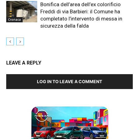
Bonifica dell’area dell’ex colorificio
Freddi di via Barbieri: il Comune ha
completato l’intervento di messa in
Cronaca
sicurezza della falda
LEAVE A REPLY
LOG IN TO LEAVE A COMMENT