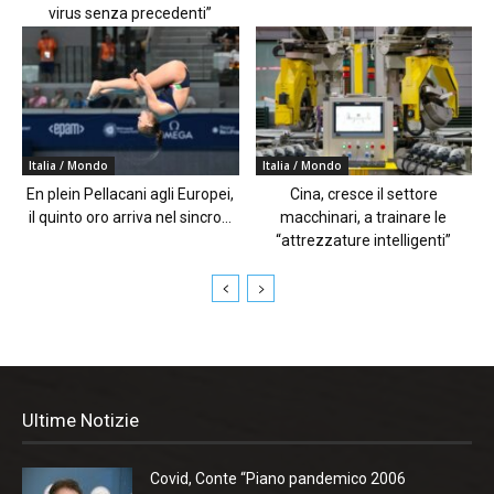
virus senza precedenti”
Italia / Mondo
Italia / Mondo
En plein Pellacani agli Europei,
Cina, cresce il settore
il quinto oro arriva nel sincro...
macchinari, a trainare le
“attrezzature intelligenti”
Ultime Notizie
Covid, Conte “Piano pandemico 2006