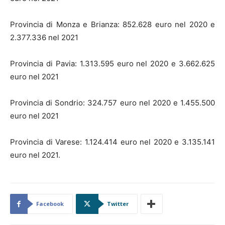
Provincia di Monza e Brianza: 852.628 euro nel 2020 e
2.377.336 nel 2021
Provincia di Pavia: 1.313.595 euro nel 2020 e 3.662.625
euro nel 2021
Provincia di Sondrio: 324.757 euro nel 2020 e 1.455.500
euro nel 2021
Provincia di Varese: 1.124.414 euro nel 2020 e 3.135.141
euro nel 2021.
Facebook
Twitter