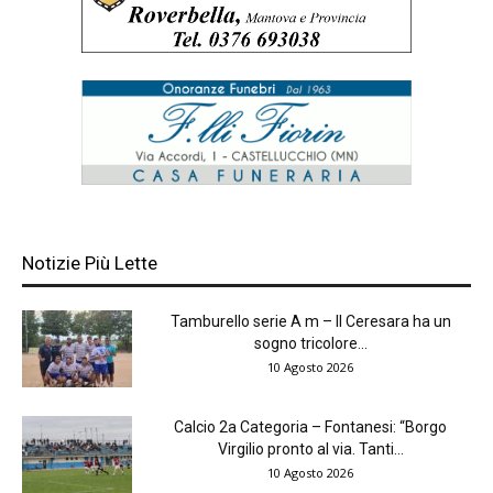
Notizie Più Lette
Tamburello serie A m – Il Ceresara ha un
sogno tricolore...
10 Agosto 2026
Calcio 2a Categoria – Fontanesi: “Borgo
Virgilio pronto al via. Tanti...
10 Agosto 2026