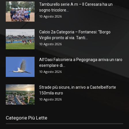
Tamburello serie A m – Il Ceresara ha un
sogno tricolore...
10 Agosto 2026
Calcio 2a Categoria – Fontanesi: “Borgo
Virgilio pronto al via. Tanti...
10 Agosto 2026
All’Oasi Falconiera a Pegognaga arriva un raro
esemplare di...
10 Agosto 2026
Strade più sicure, in arrivo a Castelbelforte
150mila euro
10 Agosto 2026
Categorie Più Lette