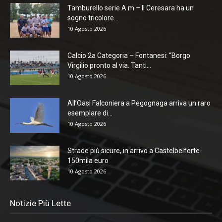
Tamburello serie A m – Il Ceresara ha un
sogno tricolore...
10 Agosto 2026
Calcio 2a Categoria – Fontanesi: “Borgo
Virgilio pronto al via. Tanti...
10 Agosto 2026
All’Oasi Falconiera a Pegognaga arriva un raro
esemplare di...
10 Agosto 2026
Strade più sicure, in arrivo a Castelbelforte
150mila euro
10 Agosto 2026
Notizie Più Lette