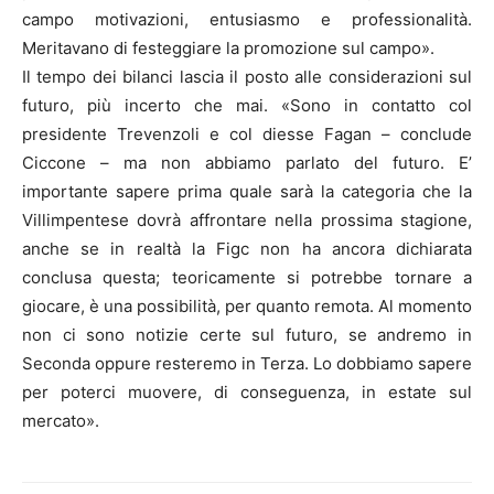
campo motivazioni, entusiasmo e professionalità.
Meritavano di festeggiare la promozione sul campo».
Il tempo dei bilanci lascia il posto alle considerazioni sul
futuro, più incerto che mai. «Sono in contatto col
presidente Trevenzoli e col diesse Fagan – conclude
Ciccone – ma non abbiamo parlato del futuro. E’
importante sapere prima quale sarà la categoria che la
Villimpentese dovrà affrontare nella prossima stagione,
anche se in realtà la Figc non ha ancora dichiarata
conclusa questa; teoricamente si potrebbe tornare a
giocare, è una possibilità, per quanto remota. Al momento
non ci sono notizie certe sul futuro, se andremo in
Seconda oppure resteremo in Terza. Lo dobbiamo sapere
per poterci muovere, di conseguenza, in estate sul
mercato».