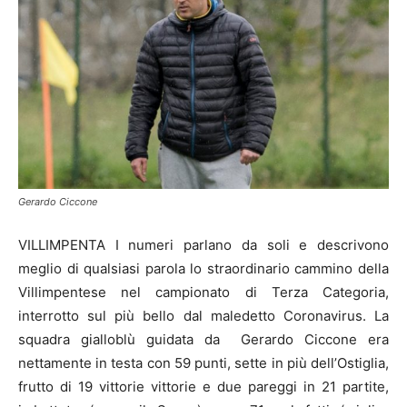
Gerardo Ciccone
VILLIMPENTA I numeri parlano da soli e descrivono
meglio di qualsiasi parola lo straordinario cammino della
Villimpentese nel campionato di Terza Categoria,
interrotto sul più bello dal maledetto Coronavirus. La
squadra gialloblù guidata da Gerardo Ciccone era
nettamente in testa con 59 punti, sette in più dell’Ostiglia,
frutto di 19 vittorie vittorie e due pareggi in 21 partite,