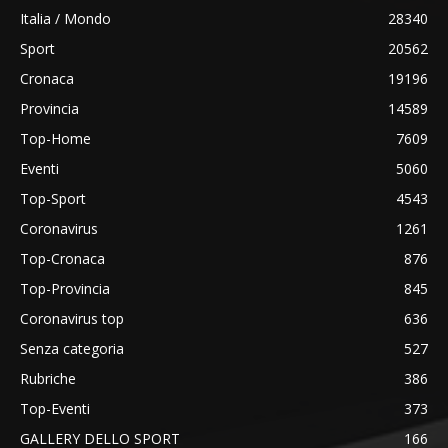
Italia / Mondo
28340
Sport
20562
Cronaca
19196
Provincia
14589
Top-Home
7609
Eventi
5060
Top-Sport
4543
Coronavirus
1261
Top-Cronaca
876
Top-Provincia
845
Coronavirus top
636
Senza categoria
527
Rubriche
386
Top-Eventi
373
GALLERY DELLO SPORT
166