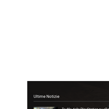
Ultime Notizie