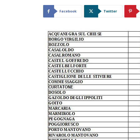
Facebook
Twitter