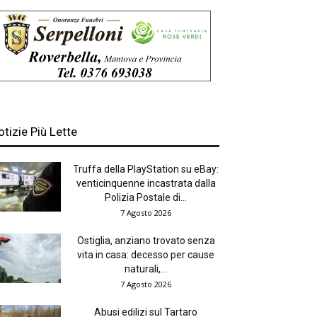
otizie Più Lette
Truffa della PlayStation su eBay:
venticinquenne incastrata dalla
Polizia Postale di...
7 Agosto 2026
Ostiglia, anziano trovato senza
vita in casa: decesso per cause
naturali,...
7 Agosto 2026
Abusi edilizi sul Tartaro