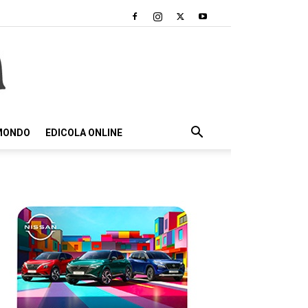
 MONDO
EDICOLA ONLINE