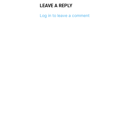
LEAVE A REPLY
Log in to leave a comment