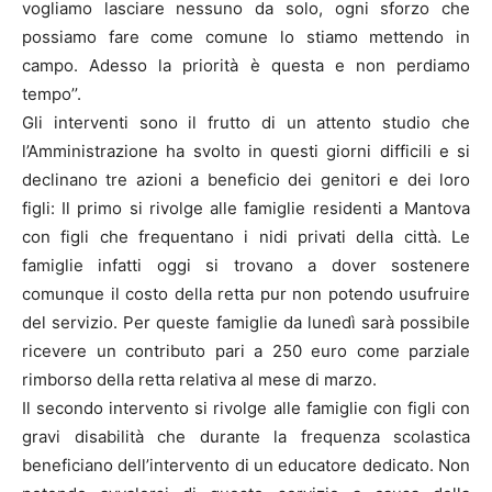
vogliamo lasciare nessuno da solo, ogni sforzo che
possiamo fare come comune lo stiamo mettendo in
campo. Adesso la priorità è questa e non perdiamo
tempo’’.
Gli interventi sono il frutto di un attento studio che
l’Amministrazione ha svolto in questi giorni difficili e si
declinano tre azioni a beneficio dei genitori e dei loro
figli: Il primo si rivolge alle famiglie residenti a Mantova
con figli che frequentano i nidi privati della città. Le
famiglie infatti oggi si trovano a dover sostenere
comunque il costo della retta pur non potendo usufruire
del servizio. Per queste famiglie da lunedì sarà possibile
ricevere un contributo pari a 250 euro come parziale
rimborso della retta relativa al mese di marzo.
Il secondo intervento si rivolge alle famiglie con figli con
gravi disabilità che durante la frequenza scolastica
beneficiano dell’intervento di un educatore dedicato. Non