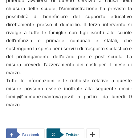
potendo avvalersi di questo servizio a causa della
chiusura delle scuole, l’Amministrazione ha previsto la
possibilità di beneficiare del supporto educativo
direttamente presso il domicilio. Il terzo intervento si
rivolge a tutte le famiglie con figli iscritti alle scuole
dell’infanzia e primarie comunali e statali, che
sostengono la spesa per i servizi di trasporto scolastico e
del prolungamento dell’orario pre e post scuola. La
misura prevede l’azzeramento dei costi per il mese di
marzo.
Tutte le informazioni e le richieste relative a queste
misure possono essere inoltrate alla seguente email:
family@comune.mantova.gov.it a partire da lunedì 9
marzo.
Facebook
Twitter