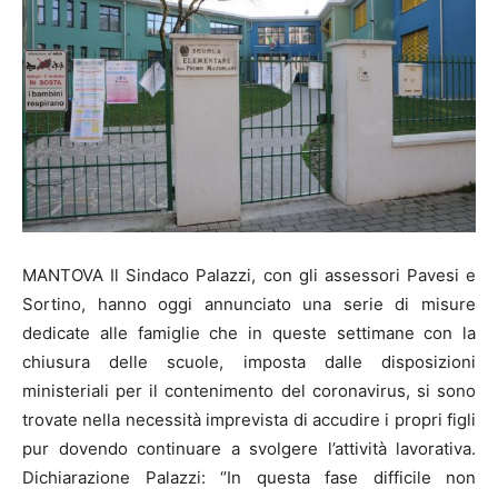
MANTOVA Il Sindaco Palazzi, con gli assessori Pavesi e
Sortino, hanno oggi annunciato una serie di misure
dedicate alle famiglie che in queste settimane con la
chiusura delle scuole, imposta dalle disposizioni
ministeriali per il contenimento del coronavirus, si sono
trovate nella necessità imprevista di accudire i propri figli
pur dovendo continuare a svolgere l’attività lavorativa.
Dichiarazione Palazzi: ‘’In questa fase difficile non