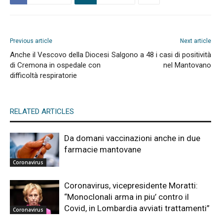
Previous article
Next article
Anche il Vescovo della Diocesi
Salgono a 48 i casi di positività
di Cremona in ospedale con
nel Mantovano
difficoltà respiratorie
RELATED ARTICLES
Da domani vaccinazioni anche in due
farmacie mantovane
Coronavirus
Coronavirus, vicepresidente Moratti:
“Monoclonali arma in piu’ contro il
Covid, in Lombardia avviati trattamenti”
Coronavirus