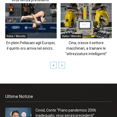
Italia / Mondo
Italia / Mondo
En plein Pellacani agli Europei,
Cina, cresce il settore
il quinto oro arriva nel sincro...
macchinari, a trainare le
“attrezzature intelligenti”
Ultime Notizie
Covid, Conte “Piano pandemico 2006
inadeguato, virus senza precedenti”