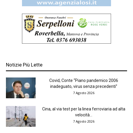
Notizie Più Lette
Covid, Conte “Piano pandemico 2006
inadeguato, virus senza precedenti”
7 Agosto 2026
Cina, al via test per la linea ferroviaria ad alta
velocità...
7 Agosto 2026