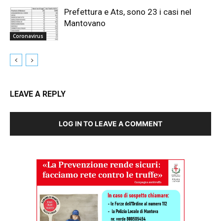
Prefettura e Ats, sono 23 i casi nel
Mantovano
Coronavirus
LEAVE A REPLY
LOG IN TO LEAVE A COMMENT