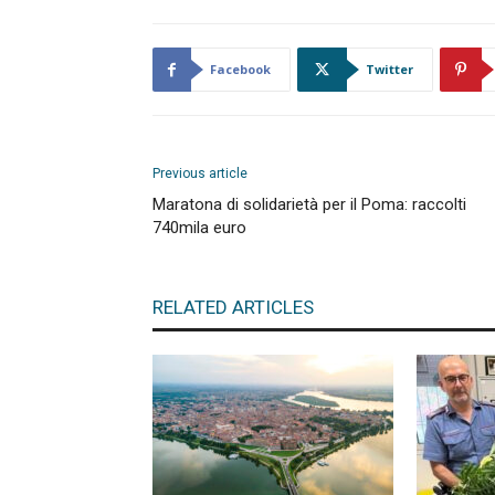
Facebook
Twitter
Previous article
Maratona di solidarietà per il Poma: raccolti
740mila euro
RELATED ARTICLES