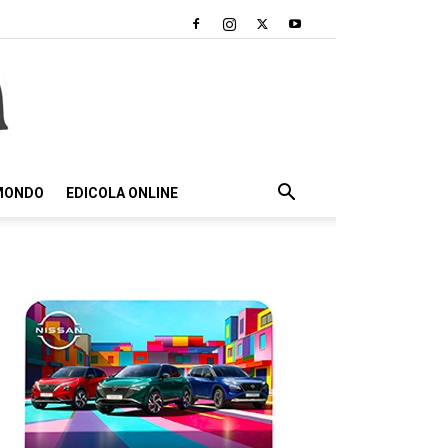
 MONDO
EDICOLA ONLINE