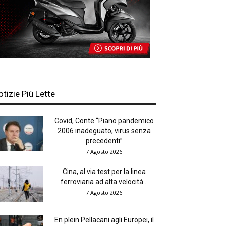
otizie Più Lette
Covid, Conte “Piano pandemico
2006 inadeguato, virus senza
precedenti”
7 Agosto 2026
Cina, al via test per la linea
ferroviaria ad alta velocità...
7 Agosto 2026
En plein Pellacani agli Europei, il