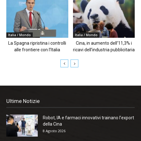
Italia / Mondo
Italia / Mondo
La Spagna ripristina i controlli
Cina, in aumento dell’11,3% i
alle frontiere con l’Italia
ricavi dell’industria pubblicitaria
Ultime Notizie
Robot, IA e farmaci innovativi trainano l’export
della Cina
8 Agosto 2026