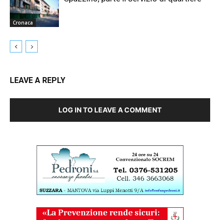
Cronaca
LEAVE A REPLY
LOG IN TO LEAVE A COMMENT