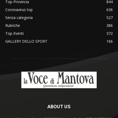
Top-Provincia
844
Coronavirus top
636
Senza categoria
527
Rubriche
386
Top-Eventi
372
GALLERY DELLO SPORT
166
ABOUT US