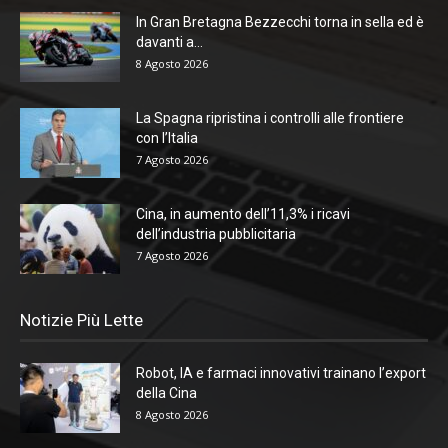
In Gran Bretagna Bezzecchi torna in sella ed è
davanti a...
8 Agosto 2026
La Spagna ripristina i controlli alle frontiere
con l’Italia
7 Agosto 2026
Cina, in aumento dell’11,3% i ricavi
dell’industria pubblicitaria
7 Agosto 2026
Notizie Più Lette
Robot, IA e farmaci innovativi trainano l’export
della Cina
8 Agosto 2026