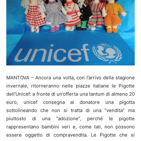
MANTOVA – Ancora una volta, con l’arrivo della stagione
invernale, ritorneranno nelle piazze italiane le Pigotte
dell’Unicef: a fronte di un’offerta una tantum di almeno 20
euro, unicef consegna al donatore una pigotta
sottolineando che non si tratta di una “vendita” ma
piuttosto di una “adozione”, perché le pigotte
rappresentano bambini veri e, come tali, non possono
essere oggetto di compravendita. Le Pigotte che si