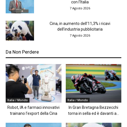
con l’Italia
7 Agosto 2026
Cina, in aumento dell’11,3% i ricavi
dell’industria pubblicitaria
7 Agosto 2026
Da Non Perdere
Italia / Mondo
Italia / Mondo
Robot, IA e farmaci innovativi
In Gran Bretagna Bezzecchi
trainano l’export della Cina
torna in sella ed è davanti a...