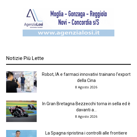
Notizie Più Lette
Robot, IA e farmaci innovativi trainano l’export
della Cina
8 Agosto 2026
In Gran Bretagna Bezzecchi torna in sella ed è
davanti a...
8 Agosto 2026
La Spagna ripristina i controlli alle frontiere