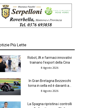
otizie Più Lette
Robot, IA e farmaci innovativi
trainano l’export della Cina
8 Agosto 2026
In Gran Bretagna Bezzecchi
torna in sella ed è davanti a...
8 Agosto 2026
La Spagna ripristina i controlli