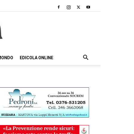
 MONDO
EDICOLA ONLINE