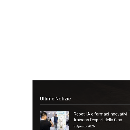
Ultime Notizie
Robot, IA e farmaci innovativi
trainano l’export della Cina
8 Agosto 2026