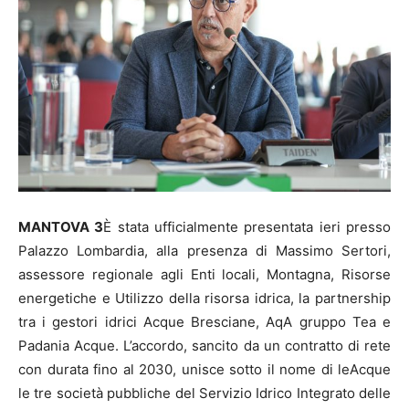
MANTOVA 3
È stata ufficialmente presentata ieri presso
Palazzo Lombardia, alla presenza di Massimo Sertori,
assessore regionale agli Enti locali, Montagna, Risorse
energetiche e Utilizzo della risorsa idrica, la partnership
tra i gestori idrici Acque Bresciane, AqA gruppo Tea e
Padania Acque. L’accordo, sancito da un contratto di rete
con durata fino al 2030, unisce sotto il nome di leAcque
le tre società pubbliche del Servizio Idrico Integrato delle