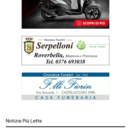
Notizie Più Lette