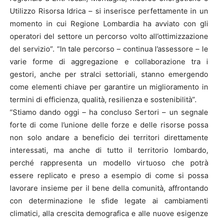
Utilizzo Risorsa Idrica – si inserisce perfettamente in un
momento in cui Regione Lombardia ha avviato con gli
operatori del settore un percorso volto all’ottimizzazione
del servizio”. “In tale percorso – continua l’assessore – le
varie forme di aggregazione e collaborazione tra i
gestori, anche per stralci settoriali, stanno emergendo
come elementi chiave per garantire un miglioramento in
termini di efficienza, qualità, resilienza e sostenibilità”.
“Stiamo dando oggi – ha concluso Sertori – un segnale
forte di come l’unione delle forze e delle risorse possa
non solo andare a beneficio dei territori direttamente
interessati, ma anche di tutto il territorio lombardo,
perché rappresenta un modello virtuoso che potrà
essere replicato e preso a esempio di come si possa
lavorare insieme per il bene della comunità, affrontando
con determinazione le sfide legate ai cambiamenti
climatici, alla crescita demografica e alle nuove esigenze