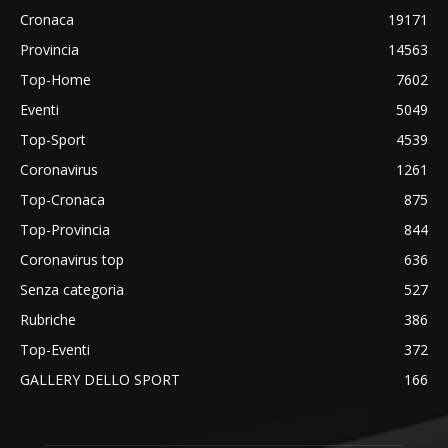
Cronaca
19171
Provincia
14563
Top-Home
7602
Eventi
5049
Top-Sport
4539
Coronavirus
1261
Top-Cronaca
875
Top-Provincia
844
Coronavirus top
636
Senza categoria
527
Rubriche
386
Top-Eventi
372
GALLERY DELLO SPORT
166