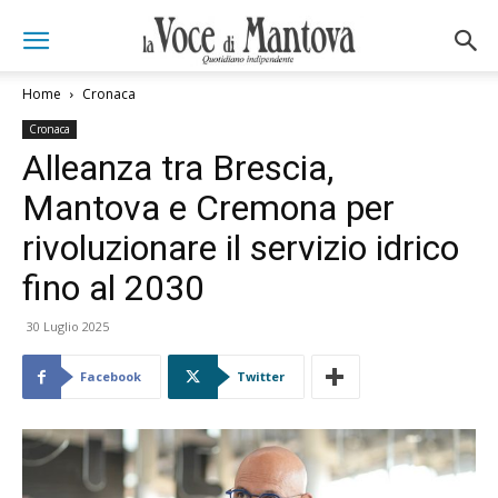
Home
Cronaca
Cronaca
Alleanza tra Brescia,
Mantova e Cremona per
rivoluzionare il servizio idrico
fino al 2030
30 Luglio 2025
Facebook
Twitter