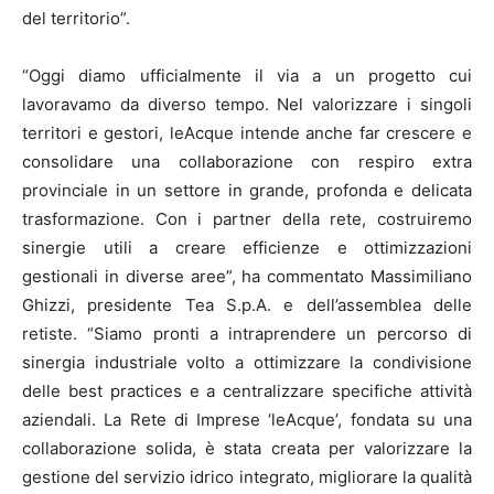
del territorio”.
“Oggi diamo ufficialmente il via a un progetto cui
lavoravamo da diverso tempo. Nel valorizzare i singoli
territori e gestori, leAcque intende anche far crescere e
consolidare una collaborazione con respiro extra
provinciale in un settore in grande, profonda e delicata
trasformazione. Con i partner della rete, costruiremo
sinergie utili a creare efficienze e ottimizzazioni
gestionali in diverse aree”, ha commentato Massimiliano
Ghizzi, presidente Tea S.p.A. e dell’assemblea delle
retiste. “Siamo pronti a intraprendere un percorso di
sinergia industriale volto a ottimizzare la condivisione
delle best practices e a centralizzare specifiche attività
aziendali. La Rete di Imprese ‘leAcque’, fondata su una
collaborazione solida, è stata creata per valorizzare la
gestione del servizio idrico integrato, migliorare la qualità