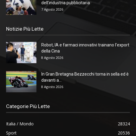
dell’industria pubblicitaria
7 Agosto 2026
Notizie Più Lette
Robot, IA e farmaci innovativi trainano l’export
della Cina
8 Agosto 2026
In Gran Bretagna Bezzecchi torna in sella ed è
davanti a...
8 Agosto 2026
Categorie Più Lette
Italia / Mondo
28324
Sport
20536