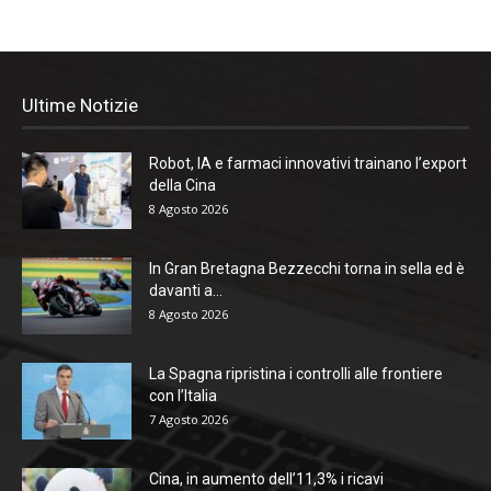
Ultime Notizie
Robot, IA e farmaci innovativi trainano l’export
della Cina
8 Agosto 2026
In Gran Bretagna Bezzecchi torna in sella ed è
davanti a...
8 Agosto 2026
La Spagna ripristina i controlli alle frontiere
con l’Italia
7 Agosto 2026
Cina, in aumento dell’11,3% i ricavi