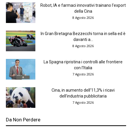
Robot, IA e farmaci innovativi trainano l’export
della Cina
8 Agosto 2026
In Gran Bretagna Bezzecchi torna in sella ed è
davanti a...
8 Agosto 2026
La Spagna ripristina i controlli alle frontiere
con l’Italia
7 Agosto 2026
Cina, in aumento dell’11,3% i ricavi
dell’industria pubblicitaria
7 Agosto 2026
Da Non Perdere