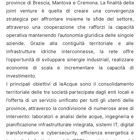
province di Brescia, Mantova e Cremona. La finalità della
joint venture è quella di creare una convergenza
strategica per affrontare insieme le sfide del settore,
attraverso una cooperazione che rafforzi la capacità
operativa mantenendo l’autonomia giuridica delle singole
aziende. Grazie alla contiguità territoriale e alle
infrastrutture idriche interconnesse, la rete offre
l’opportunità di sviluppare sinergie industriali, realizzare
economie di scala e incrementare la capacità di
investimento.
I principali obiettivi di leAcque sono il consolidamento
territoriale delle tre società partecipate dagli enti locali e
l’offerta di un servizio unificato per tutti gli utenti delle
province, attraverso la condivisione di numerose aree di
intervento: laboratori e analisi delle acque, ingegneria e
pianificazione infrastrutturale integrata, sistemi IT, digital
transformation e cybersecurity, efficienza energetica e