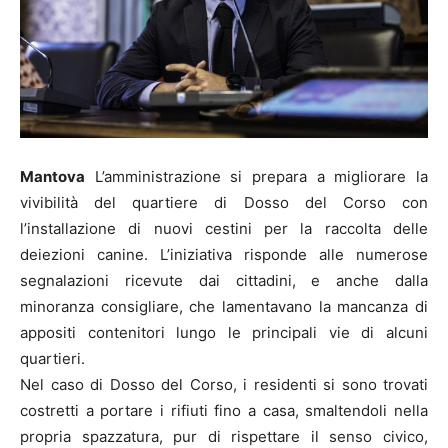
Mantova
L’amministrazione si prepara a migliorare la
vivibilità del quartiere di Dosso del Corso con
l’installazione di nuovi cestini per la raccolta delle
deiezioni canine. L’iniziativa risponde alle numerose
segnalazioni ricevute dai cittadini, e anche dalla
minoranza consigliare, che lamentavano la mancanza di
appositi contenitori lungo le principali vie di alcuni
quartieri.
Nel caso di Dosso del Corso, i residenti si sono trovati
costretti a portare i rifiuti fino a casa, smaltendoli nella
propria spazzatura, pur di rispettare il senso civico,