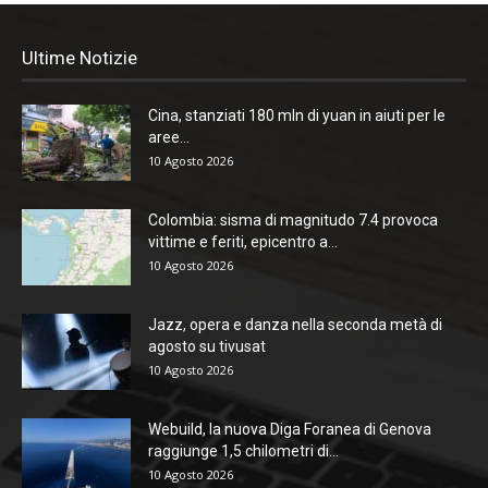
Ultime Notizie
Cina, stanziati 180 mln di yuan in aiuti per le
aree...
10 Agosto 2026
Colombia: sisma di magnitudo 7.4 provoca
vittime e feriti, epicentro a...
10 Agosto 2026
Jazz, opera e danza nella seconda metà di
agosto su tivusat
10 Agosto 2026
Webuild, la nuova Diga Foranea di Genova
raggiunge 1,5 chilometri di...
10 Agosto 2026