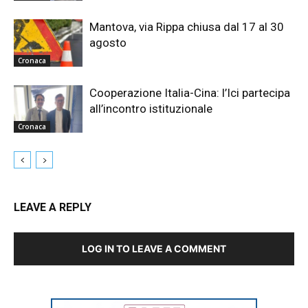
Mantova, via Rippa chiusa dal 17 al 30
agosto
Cronaca
Cooperazione Italia-Cina: l’Ici partecipa
all’incontro istituzionale
Cronaca
LEAVE A REPLY
LOG IN TO LEAVE A COMMENT