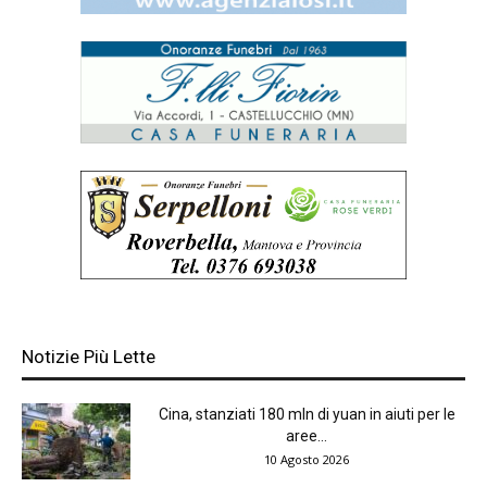
Notizie Più Lette
Cina, stanziati 180 mln di yuan in aiuti per le
aree...
10 Agosto 2026