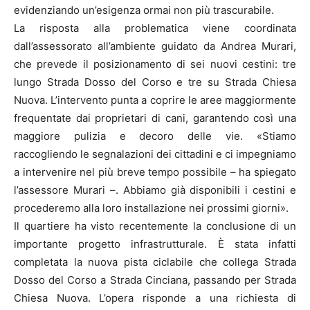
evidenziando un’esigenza ormai non più trascurabile.
La risposta alla problematica viene coordinata
dall’assessorato all’ambiente guidato da Andrea Murari,
che prevede il posizionamento di sei nuovi cestini: tre
lungo Strada Dosso del Corso e tre su Strada Chiesa
Nuova. L’intervento punta a coprire le aree maggiormente
frequentate dai proprietari di cani, garantendo così una
maggiore pulizia e decoro delle vie. «Stiamo
raccogliendo le segnalazioni dei cittadini e ci impegniamo
a intervenire nel più breve tempo possibile – ha spiegato
l’assessore Murari –. Abbiamo già disponibili i cestini e
procederemo alla loro installazione nei prossimi giorni».
Il quartiere ha visto recentemente la conclusione di un
importante progetto infrastrutturale. È stata infatti
completata la nuova pista ciclabile che collega Strada
Dosso del Corso a Strada Cinciana, passando per Strada
Chiesa Nuova. L’opera risponde a una richiesta di