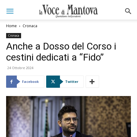
Home
Cronaca
Cronaca
Anche a Dosso del Corso i
cestini dedicati a “Fido”
24 Ottobre 2024
Facebook
Twitter