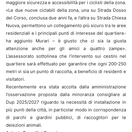
maggiore sicurezza e accessibilità per i ciclisti della zona.
«Le due nuove ciclabili della zona, una su Strada Dosso
del Corso, conclusa due anni fa, e l’altra su Strada Chiesa
Nuova, permettono un collegamento più sicuro tra le aree
residenziali e i principali punti di interesse del quartiere-
ha aggiunto Murari – è giusto che ci sia la giusta
attenzione anche per gli amici a quattro zampe».
L’assessorato sottolinea che l’intervento sui cestini nel
quartiere sarà effettuato per garantire che ogni 200-250
metri vi sia un punto di raccolta, a beneficio di residenti e
visitatori.
Recentemente era stata accolta dalla amministrazione
l’osservazione proposta dalla minoranza consigliare al
Dup 2025/2027 riguardo la necessità di installazione in
più punti della città, in particolar modo in corrispondenza
di parchi e giardini pubblici, di raccoglitori per le
deiezioni animali.