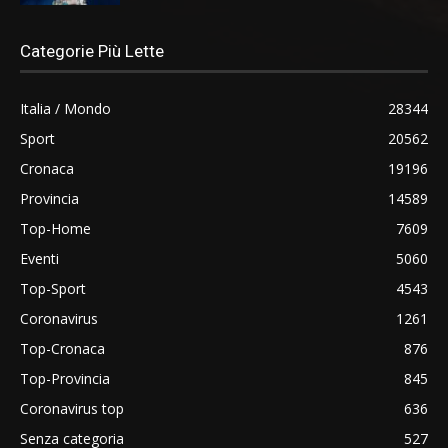
Categorie Più Lette
Italia / Mondo
28344
Sport
20562
Cronaca
19196
Provincia
14589
Top-Home
7609
Eventi
5060
Top-Sport
4543
Coronavirus
1261
Top-Cronaca
876
Top-Provincia
845
Coronavirus top
636
Senza categoria
527