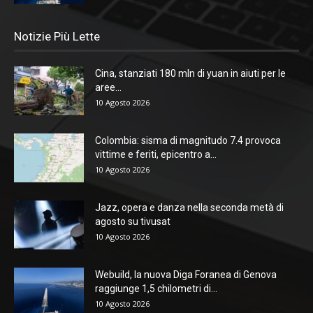
Notizie Più Lette
Cina, stanziati 180 mln di yuan in aiuti per le
aree...
10 Agosto 2026
Colombia: sisma di magnitudo 7.4 provoca
vittime e feriti, epicentro a...
10 Agosto 2026
Jazz, opera e danza nella seconda metà di
agosto su tivusat
10 Agosto 2026
Webuild, la nuova Diga Foranea di Genova
raggiunge 1,5 chilometri di...
10 Agosto 2026