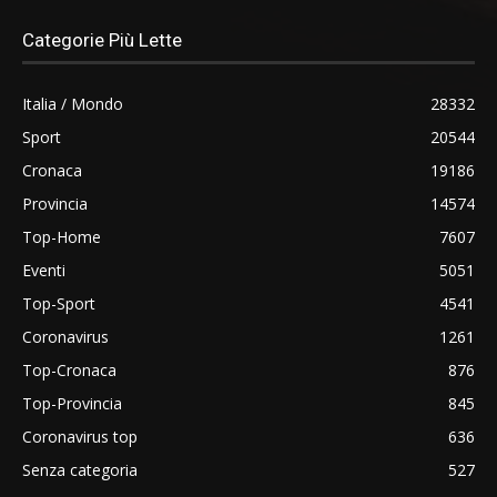
Categorie Più Lette
Italia / Mondo
28332
Sport
20544
Cronaca
19186
Provincia
14574
Top-Home
7607
Eventi
5051
Top-Sport
4541
Coronavirus
1261
Top-Cronaca
876
Top-Provincia
845
Coronavirus top
636
Senza categoria
527