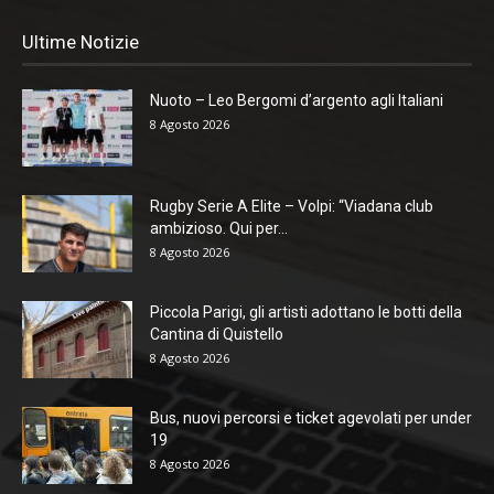
Ultime Notizie
Nuoto – Leo Bergomi d’argento agli Italiani
8 Agosto 2026
Rugby Serie A Elite – Volpi: “Viadana club
ambizioso. Qui per...
8 Agosto 2026
Piccola Parigi, gli artisti adottano le botti della
Cantina di Quistello
8 Agosto 2026
Bus, nuovi percorsi e ticket agevolati per under
19
8 Agosto 2026