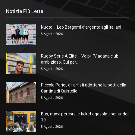
Notizie Più Lette
Nuoto – Leo Bergomi d’argento agli Italiani
8 Agosto 2026
Rugby Serie A Elite – Volpi: “Viadana club
ambizioso. Qui per...
8 Agosto 2026
Piccola Parigi, gli artisti adottano le botti della
Cantina di Quistello
8 Agosto 2026
Bus, nuovi percorsi e ticket agevolati per under
19
8 Agosto 2026