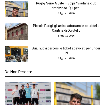
Rugby Serie A Elite – Volpi: “Viadana club
ambizioso. Qui per...
8 Agosto 2026
Piccola Parigi, gli artisti adottano le botti della
Cantina di Quistello
8 Agosto 2026
Bus, nuovi percorsi e ticket agevolati per under
19
8 Agosto 2026
Da Non Perdere