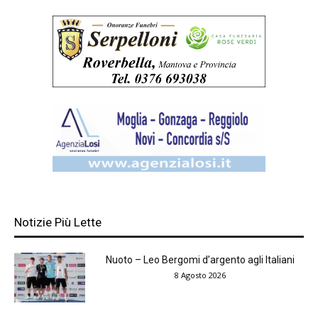
Notizie Più Lette
Nuoto – Leo Bergomi d’argento agli Italiani
8 Agosto 2026