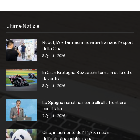
Ultime Notizie
Robot, IA e farmaci innovativi trainano l’export
della Cina
8 Agosto 2026
In Gran Bretagna Bezzecchi torna in sella ed è
davanti a...
8 Agosto 2026
La Spagna ripristina i controlli alle frontiere
con l’Italia
7 Agosto 2026
Cina, in aumento dell’11,3% i ricavi
dell’industria pubblicitaria