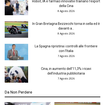
Robot, IA e farmaci innovativi trainano l’export
della Cina
8 Agosto 2026
In Gran Bretagna Bezzecchi torna in sella ed è
davanti a...
8 Agosto 2026
La Spagna ripristina i controlli alle frontiere
con l’Italia
7 Agosto 2026
Cina, in aumento dell’11,3% i ricavi
dell’industria pubblicitaria
7 Agosto 2026
Da Non Perdere