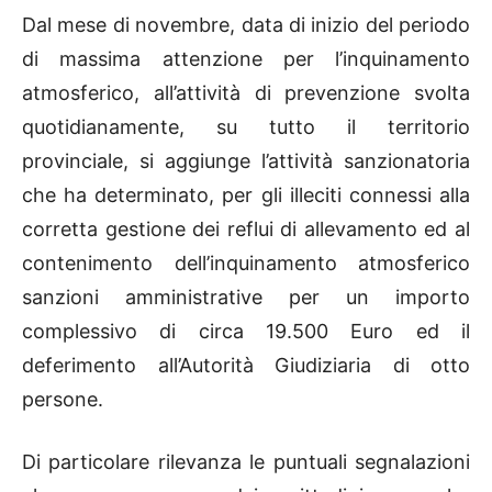
Dal mese di novembre, data di inizio del periodo
di massima attenzione per l’inquinamento
atmosferico, all’attività di prevenzione svolta
quotidianamente, su tutto il territorio
provinciale, si aggiunge l’attività sanzionatoria
che ha determinato, per gli illeciti connessi alla
corretta gestione dei reflui di allevamento ed al
contenimento dell’inquinamento atmosferico
sanzioni amministrative per un importo
complessivo di circa 19.500 Euro ed il
deferimento all’Autorità Giudiziaria di otto
persone.
Di particolare rilevanza le puntuali segnalazioni