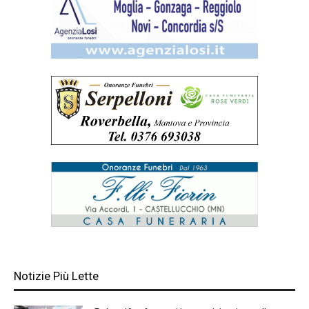
Notizie Più Lette