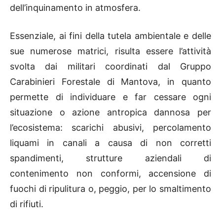
dell’inquinamento in atmosfera.
Essenziale, ai fini della tutela ambientale e delle
sue numerose matrici, risulta essere l’attività
svolta dai militari coordinati dal Gruppo
Carabinieri Forestale di Mantova, in quanto
permette di individuare e far cessare ogni
situazione o azione antropica dannosa per
l’ecosistema: scarichi abusivi, percolamento
liquami in canali a causa di non corretti
spandimenti, strutture aziendali di
contenimento non conformi, accensione di
fuochi di ripulitura o, peggio, per lo smaltimento
di rifiuti.