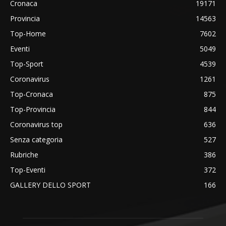
Cronaca
19171
Provincia
14563
Top-Home
7602
Eventi
5049
Top-Sport
4539
Coronavirus
1261
Top-Cronaca
875
Top-Provincia
844
Coronavirus top
636
Senza categoria
527
Rubriche
386
Top-Eventi
372
GALLERY DELLO SPORT
166