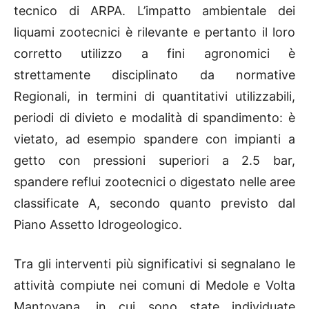
tecnico di ARPA. L’impatto ambientale dei
liquami zootecnici è rilevante e pertanto il loro
corretto utilizzo a fini agronomici è
strettamente disciplinato da normative
Regionali, in termini di quantitativi utilizzabili,
periodi di divieto e modalità di spandimento: è
vietato, ad esempio spandere con impianti a
getto con pressioni superiori a 2.5 bar,
spandere reflui zootecnici o digestato nelle aree
classificate A, secondo quanto previsto dal
Piano Assetto Idrogeologico.
Tra gli interventi più significativi si segnalano le
attività compiute nei comuni di Medole e Volta
Mantovana, in cui sono state individuate