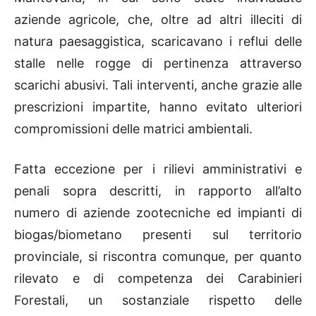
aziende agricole, che, oltre ad altri illeciti di
natura paesaggistica, scaricavano i reflui delle
stalle nelle rogge di pertinenza attraverso
scarichi abusivi. Tali interventi, anche grazie alle
prescrizioni impartite, hanno evitato ulteriori
compromissioni delle matrici ambientali.
Fatta eccezione per i rilievi amministrativi e
penali sopra descritti, in rapporto all’alto
numero di aziende zootecniche ed impianti di
biogas/biometano presenti sul territorio
provinciale, si riscontra comunque, per quanto
rilevato e di competenza dei Carabinieri
Forestali, un sostanziale rispetto delle