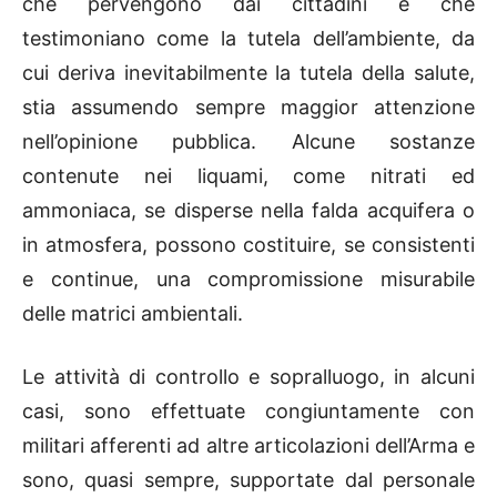
che pervengono dai cittadini e che
testimoniano come la tutela dell’ambiente, da
cui deriva inevitabilmente la tutela della salute,
stia assumendo sempre maggior attenzione
nell’opinione pubblica. Alcune sostanze
contenute nei liquami, come nitrati ed
ammoniaca, se disperse nella falda acquifera o
in atmosfera, possono costituire, se consistenti
e continue, una compromissione misurabile
delle matrici ambientali.
Le attività di controllo e sopralluogo, in alcuni
casi, sono effettuate congiuntamente con
militari afferenti ad altre articolazioni dell’Arma e
sono, quasi sempre, supportate dal personale