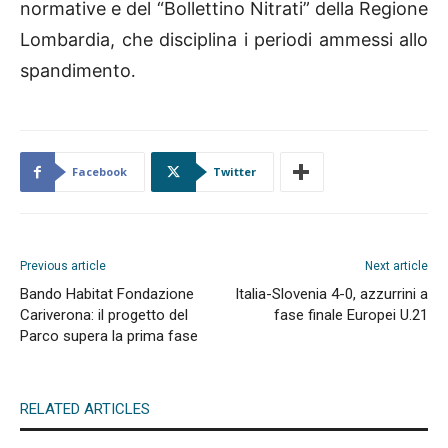
normative e del “Bollettino Nitrati” della Regione
Lombardia, che disciplina i periodi ammessi allo
spandimento
.
Facebook
Twitter
Previous article
Next article
Bando Habitat Fondazione
Italia-Slovenia 4-0, azzurrini a
Cariverona: il progetto del
fase finale Europei U.21
Parco supera la prima fase
RELATED ARTICLES