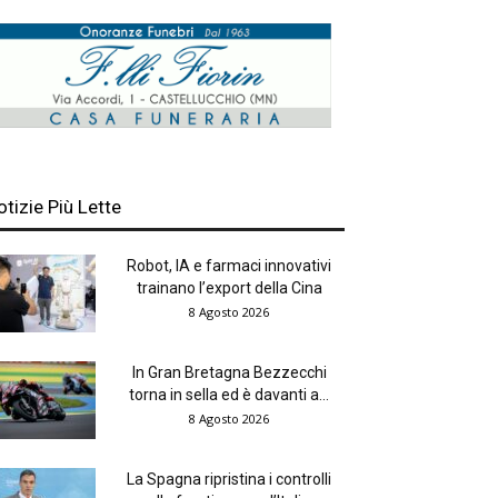
otizie Più Lette
Robot, IA e farmaci innovativi
trainano l’export della Cina
8 Agosto 2026
In Gran Bretagna Bezzecchi
torna in sella ed è davanti a...
8 Agosto 2026
La Spagna ripristina i controlli