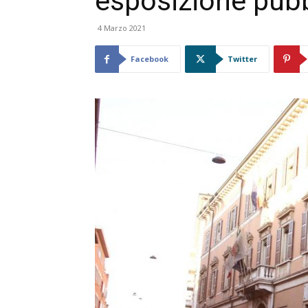
esposizione pubb
4 Marzo 2021
Facebook
Twitter