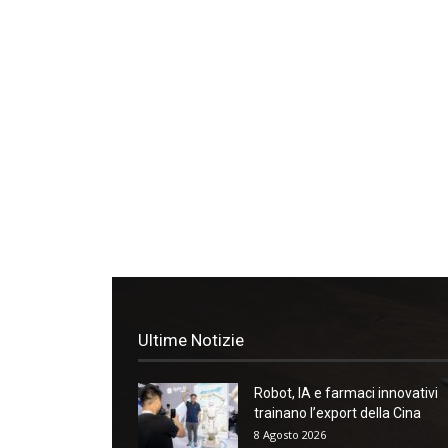
Ultime Notizie
Robot, IA e farmaci innovativi
trainano l’export della Cina
8 Agosto 2026