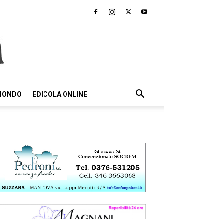
 MONDO
EDICOLA ONLINE