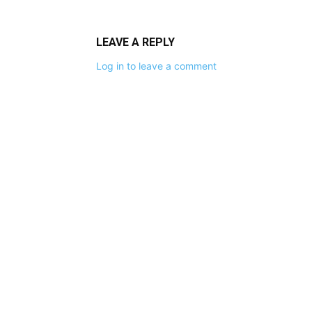
LEAVE A REPLY
Log in to leave a comment