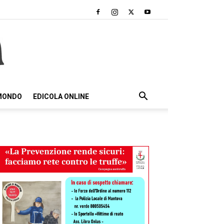
 MONDO
EDICOLA ONLINE