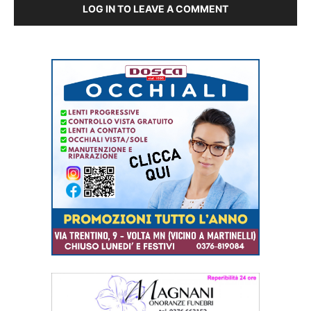
LOG IN TO LEAVE A COMMENT