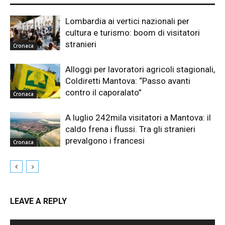
Lombardia ai vertici nazionali per
cultura e turismo: boom di visitatori
stranieri
Cronaca
Alloggi per lavoratori agricoli stagionali,
Coldiretti Mantova: “Passo avanti
contro il caporalato”
Cronaca
A luglio 242mila visitatori a Mantova: il
caldo frena i flussi. Tra gli stranieri
prevalgono i francesi
Cronaca
LEAVE A REPLY