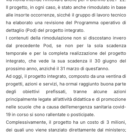
Il progetto, in ogni caso, è stato anche rimodulato in base
alle insorte occorrenze, sicché il gruppo di lavoro tecnico
ha elaborato una revisione del Programma operativo di
dettaglio (Pod) del progetto integrato.
I contenuti della rimodulazione non si discostano invero
dal precedente Pod, se non per la sola scadenza
temporale e per la completa realizzazione del progetto
integrato, che vede la sua scadenza il 30 giugno del
prossimo anno, anziché il 31 marzo di quest’anno.
Ad oggi, il progetto integrato, composto da una ventina di
progetti, azioni e servizi, ha ormai raggiunto buona parte
degli obiettivi prefissati, tranne alcune azioni
principalmente legate all’attività didattica e di promozione
nelle scuole che a causa dell’emergenza sanitaria covid-
19 in corso si sono rallentate o posticipate.
Complessivamente, il progetto ha un costo di 3 milioni,
dei quali uno viene stanziato direttamente dal ministero;