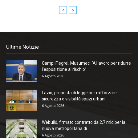
Ultime Notizie
Campi Flegrei, Musumeci “Al lavoro per ridurre
l’esposizione al rischio”
6 Agosto 2026
Lazio, proposta di legge per rafforzare
sicurezza e vivibilità spazi urbani
6 Agosto 2026
Webuild, firmato contratto da 2,7 mld per la
nuova metropolitana di...
6 Agosto 2026