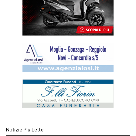
Notizie Più Lette