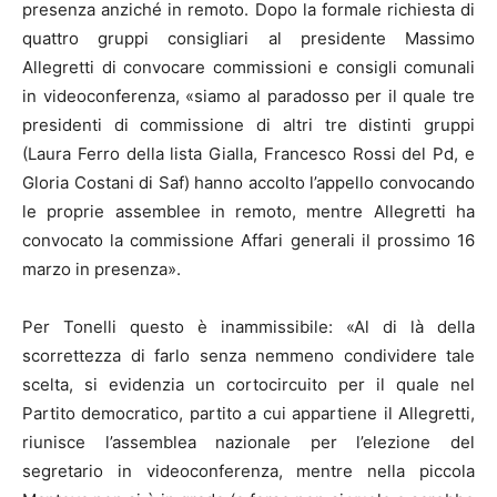
presenza anziché in remoto. Dopo la formale richiesta di
quattro gruppi consigliari al presidente Massimo
Allegretti di convocare commissioni e consigli comunali
in videoconferenza, «siamo al paradosso per il quale tre
presidenti di commissione di altri tre distinti gruppi
(Laura Ferro della lista Gialla, Francesco Rossi del Pd, e
Gloria Costani di Saf) hanno accolto l’appello convocando
le proprie assemblee in remoto, mentre Allegretti ha
convocato la commissione Affari generali il prossimo 16
marzo in presenza».
Per Tonelli questo è inammissibile: «Al di là della
scorrettezza di farlo senza nemmeno condividere tale
scelta, si evidenzia un cortocircuito per il quale nel
Partito democratico, partito a cui appartiene il Allegretti,
riunisce l’assemblea nazionale per l’elezione del
segretario in videoconferenza, mentre nella piccola