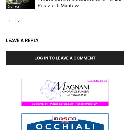
Postale di Mantova
Cronaca
LEAVE A REPLY
LOG IN TO LEAVE A COMMENT