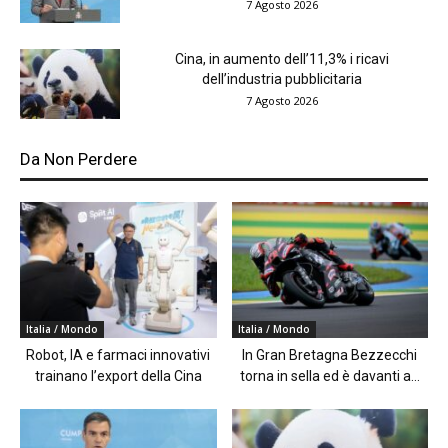
7 Agosto 2026
Cina, in aumento dell’11,3% i ricavi
dell’industria pubblicitaria
7 Agosto 2026
Da Non Perdere
Italia / Mondo
Italia / Mondo
Robot, IA e farmaci innovativi
In Gran Bretagna Bezzecchi
trainano l’export della Cina
torna in sella ed è davanti a...