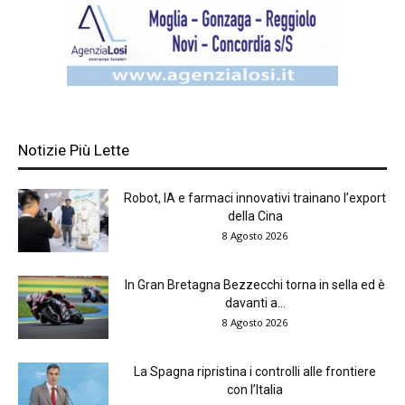
Notizie Più Lette
Robot, IA e farmaci innovativi trainano l’export
della Cina
8 Agosto 2026
In Gran Bretagna Bezzecchi torna in sella ed è
davanti a...
8 Agosto 2026
La Spagna ripristina i controlli alle frontiere
con l’Italia