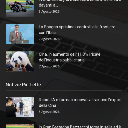
davanti a...
8 Agosto 2026
La Spagna ripristina i controlli alle frontiere
con l’Italia
7 Agosto 2026
Cina, in aumento dell’11,3% i ricavi
dell’industria pubblicitaria
7 Agosto 2026
Notizie Più Lette
Robot, IA e farmaci innovativi trainano l’export
della Cina
8 Agosto 2026
In Gran Bretagna Bezzecchi torna in sella ed è