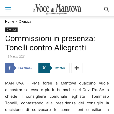
Home
Cronaca
Cronaca
Commissioni in presenza:
Tonelli contro Allegretti
15 Marzo 2021
Facebook
Twitter
MANTOVA – «Ma forse a Mantova qualcuno vuole
dimostrare di essere più furbo anche del Covid?». Se lo
chiede il consigliere comunale leghista Tommaso
Tonelli, contestando alla presidenza del consiglio la
decisione di convocare le commissioni consiliari in