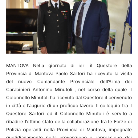
MANTOVA Nella giornata di ieri il Questore della
Provincia di Mantova Paolo Sartori ha ricevuto la visita
del nuovo Comandante Provinciale dell’Arma dei
Carabinieri Antonino Minutoli , nel corso della quale il
Colonnello Minutoli ha ricevuto dal Questore il benvenuto
in città e l’augurio di un proficuo lavoro. Il colloquio tra il
Questore Sartori ed il Colonnello Minutoli è servito a
ribadire l’ottimo stato della collaborazione tra le Forze di
Polizia operanti nella Provincia di Mantova, impegnate
quotidianamente nella prevenzione e repressione dei