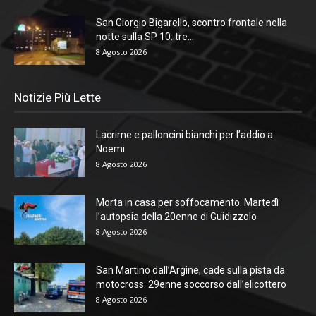
San Giorgio Bigarello, scontro frontale nella
notte sulla SP 10: tre...
8 Agosto 2026
Notizie Più Lette
Lacrime e palloncini bianchi per l’addio a
Noemi
8 Agosto 2026
Morta in casa per soffocamento. Martedì
l’autopsia della 20enne di Guidizzolo
8 Agosto 2026
San Martino dall’Argine, cade sulla pista da
motocross: 29enne soccorso dall’elicottero
8 Agosto 2026