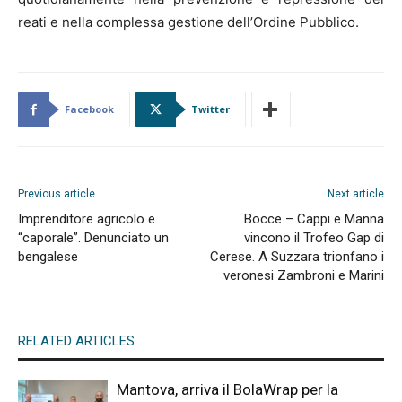
reati e nella complessa gestione dell’Ordine Pubblico.
Facebook
Twitter
Previous article
Next article
Imprenditore agricolo e
Bocce – Cappi e Manna
“caporale”. Denunciato un
vincono il Trofeo Gap di
bengalese
Cerese. A Suzzara trionfano i
veronesi Zambroni e Marini
RELATED ARTICLES
Mantova, arriva il BolaWrap per la