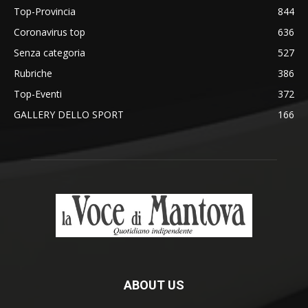
Top-Provincia
844
Coronavirus top
636
Senza categoria
527
Rubriche
386
Top-Eventi
372
GALLERY DELLO SPORT
166
ABOUT US