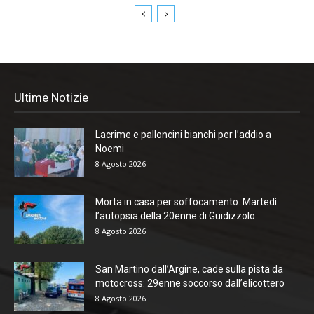
Ultime Notizie
Lacrime e palloncini bianchi per l’addio a
Noemi
8 Agosto 2026
Morta in casa per soffocamento. Martedì
l’autopsia della 20enne di Guidizzolo
8 Agosto 2026
San Martino dall’Argine, cade sulla pista da
motocross: 29enne soccorso dall’elicottero
8 Agosto 2026