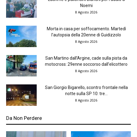
Noemi
8 Agosto 2026
Morta in casa per soffocamento. Martedì
l’autopsia della 20enne di Guidizzolo
8 Agosto 2026
San Martino dall’Argine, cade sulla pista da
motocross: 29enne soccorso dall’elicottero
8 Agosto 2026
San Giorgio Bigarello, scontro frontale nella
notte sulla SP 10: tre...
8 Agosto 2026
Da Non Perdere