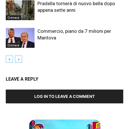
Pradella tornerà di nuovo bella dopo
appena sette anni
Cronaca
Commercio, piano da 7 milioni per
Mantova
Cronaca
LEAVE A REPLY
LOG IN TO LEAVE A COMMENT