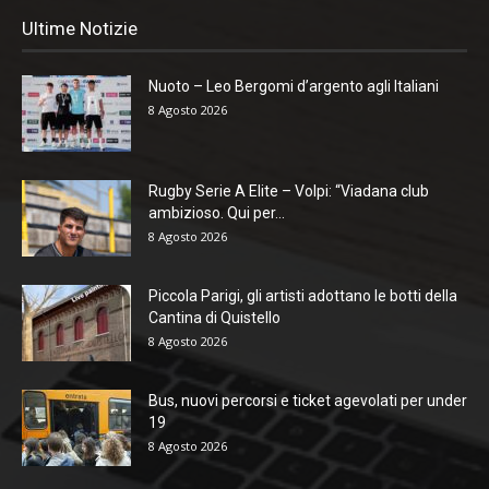
Ultime Notizie
Nuoto – Leo Bergomi d’argento agli Italiani
8 Agosto 2026
Rugby Serie A Elite – Volpi: “Viadana club
ambizioso. Qui per...
8 Agosto 2026
Piccola Parigi, gli artisti adottano le botti della
Cantina di Quistello
8 Agosto 2026
Bus, nuovi percorsi e ticket agevolati per under
19
8 Agosto 2026