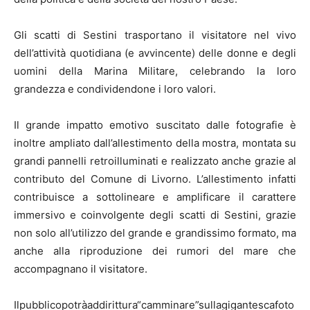
Gli scatti di Sestini trasportano il visitatore nel vivo
dell’attività quotidiana (e avvincente) delle donne e degli
uomini della Marina Militare, celebrando la loro
grandezza e condividendone i loro valori.
Il grande impatto emotivo suscitato dalle fotografie è
inoltre ampliato dall’allestimento della mostra, montata su
grandi pannelli retroilluminati e realizzato anche grazie al
contributo del Comune di Livorno. L’allestimento infatti
contribuisce a sottolineare e amplificare il carattere
immersivo e coinvolgente degli scatti di Sestini, grazie
non solo all’utilizzo del grande e grandissimo formato, ma
anche alla riproduzione dei rumori del mare che
accompagnano il visitatore.
Ilpubblicopotràaddirittura“camminare”sullagigantescafoto