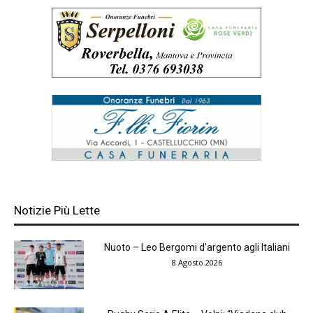
Notizie Più Lette
Nuoto – Leo Bergomi d’argento agli Italiani
8 Agosto 2026