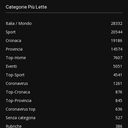
Categorie Più Lette
Italia / Mondo
28332
Sport
20544
Cronaca
19186
Provincia
14574
Top-Home
7607
Eventi
5051
Top-Sport
4541
Coronavirus
1261
Top-Cronaca
876
Top-Provincia
845
Coronavirus top
636
Senza categoria
527
Rubriche
386