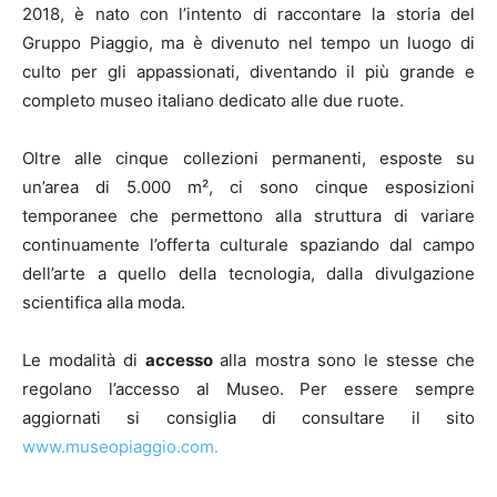
2018, è nato con l’intento di raccontare la storia del
Gruppo Piaggio, ma è divenuto nel tempo un luogo di
culto per gli appassionati, diventando il più grande e
completo museo italiano dedicato alle due ruote.
Oltre alle cinque collezioni permanenti, esposte su
un’area di 5.000 m², ci sono cinque esposizioni
temporanee che permettono alla struttura di variare
continuamente l’offerta culturale spaziando dal campo
dell’arte a quello della tecnologia, dalla divulgazione
scientifica alla moda.
Le modalità di
accesso
alla mostra sono le stesse che
regolano l’accesso al Museo. Per essere sempre
aggiornati si consiglia di consultare il sito
www.museopiaggio.com.