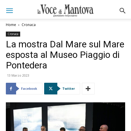
Home
Cronaca
Cronaca
La mostra Dal Mare sul Mare
esposta al Museo Piaggio di
Pontedera
13 Marzo 2023
Facebook
Twitter