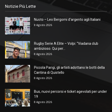
Notizie Più Lette
Nuoto – Leo Bergomi d’argento agli Italiani
8 Agosto 2026
Rugby Serie A Elite – Volpi: “Viadana club
ambizioso. Qui per...
8 Agosto 2026
Piccola Parigi, gli artisti adottano le botti della
Cantina di Quistello
8 Agosto 2026
Bus, nuovi percorsi e ticket agevolati per under
19
8 Agosto 2026