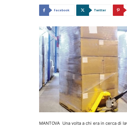
Facebook
Twitter
MANTOVA Una volta a chi era in cerca di lav