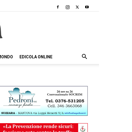
 MONDO
EDICOLA ONLINE