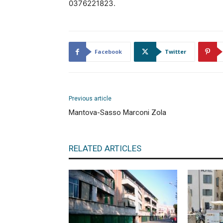
0376221823.
Facebook
Twitter
Previous article
Mantova-Sasso Marconi Zola
RELATED ARTICLES