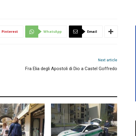
Pinterest
WhatsApp
Email
Next article
Fra Elia degli Apostoli di Dio a Castel Goffredo