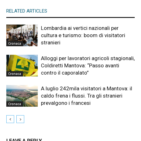
RELATED ARTICLES
Lombardia ai vertici nazionali per
cultura e turismo: boom di visitatori
stranieri
Cronaca
Alloggi per lavoratori agricoli stagionali,
Coldiretti Mantova: “Passo avanti
contro il caporalato”
Cronaca
A luglio 242mila visitatori a Mantova: il
caldo frena i flussi. Tra gli stranieri
prevalgono i francesi
Cronaca
LEAVE A REPLY