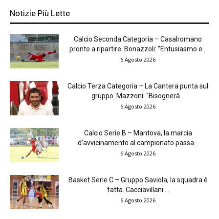
Notizie Più Lette
Calcio Seconda Categoria – Casalromano
pronto a ripartire. Bonazzoli: “Entusiasmo e...
6 Agosto 2026
Calcio Terza Categoria – La Cantera punta sul
gruppo. Mazzoni: “Bisognerà...
6 Agosto 2026
Calcio Serie B – Mantova, la marcia
d’avvicinamento al campionato passa...
6 Agosto 2026
Basket Serie C – Gruppo Saviola, la squadra è
fatta. Cacciavillani:...
6 Agosto 2026