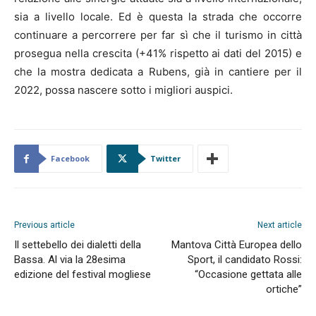
sia a livello locale. Ed è questa la strada che occorre
continuare a percorrere per far sì che il turismo in città
prosegua nella crescita (+41% rispetto ai dati del 2015) e
che la mostra dedicata a Rubens, già in cantiere per il
2022, possa nascere sotto i migliori auspici.
Facebook
Twitter
Previous article
Next article
Il settebello dei dialetti della
Mantova Città Europea dello
Bassa. Al via la 28esima
Sport, il candidato Rossi:
edizione del festival mogliese
“Occasione gettata alle
ortiche”