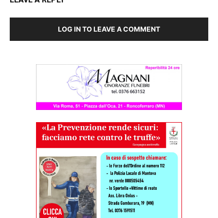
LOG IN TO LEAVE A COMMENT