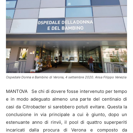
Ospedale Donna e Bambino di Verona, 4 settembre 2020. Ansa Filippo Venezia
MANTOVA Se chi di dovere fosse intervenuto per tempo
e in modo adeguato almeno una parte del centinaio di
casi da Citrobacter si sarebbero potuti evitare. Questa la
conclusione in via principale a cui è giunto, dopo un
estenuante anno di rinvii, il pool di quattro superperiti
incaricati dalla procura di Verona e composto da