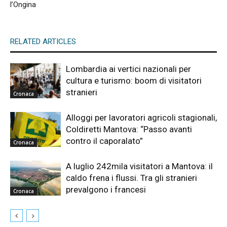
l’Ongina
RELATED ARTICLES
Lombardia ai vertici nazionali per
cultura e turismo: boom di visitatori
stranieri
Cronaca
Alloggi per lavoratori agricoli stagionali,
Coldiretti Mantova: “Passo avanti
contro il caporalato”
Cronaca
A luglio 242mila visitatori a Mantova: il
caldo frena i flussi. Tra gli stranieri
prevalgono i francesi
Cronaca