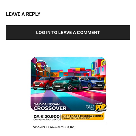
LEAVE A REPLY
LOG IN TO LEAVE A COMMENT