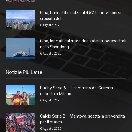
Cina, banca Ubs rialza al 4,5% le previsioni su
crescita del...
6 Agosto 2026
Cina, lanciati dal mare due satelliti iperspettrali
nello Shandong
6 Agosto 2026
Notizie Più Lette
Rugby Serie A – Il cammino dei Caimani:
debutto a Milano...
6 Agosto 2026
Calcio Serie B – Mantova, scatta la prevendita
per il match...
6 Agosto 2026