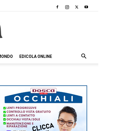
 MONDO
EDICOLA ONLINE