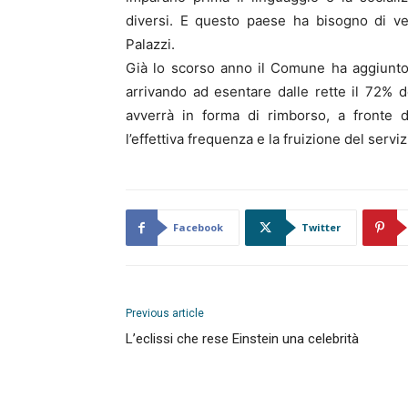
diversi. E questo paese ha bisogno di ve
Palazzi.
Già lo scorso anno il Comune ha aggiunto
arrivando ad esentare dalle rette il 72% de
avverrà in forma di rimborso, a fronte d
l’effettiva frequenza e la fruizione del serviz
Facebook
Twitter
Previous article
L’eclissi che rese Einstein una celebrità