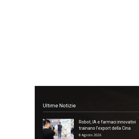
Ultime Notizie
Robot, IA e farmaci innovativi
trainano l’export della Cina
8 Agosto 2026