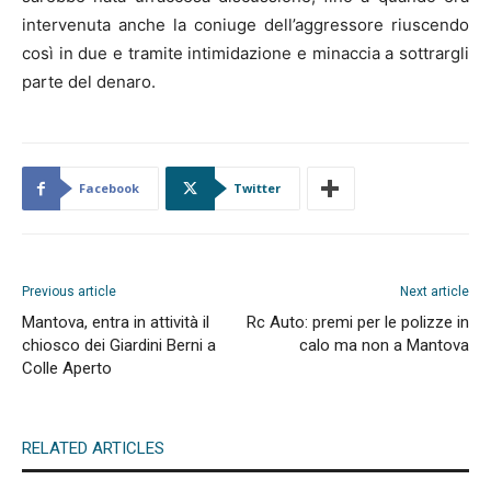
intervenuta anche la coniuge dell’aggressore riuscendo
così in due e tramite intimidazione e minaccia a sottrargli
parte del denaro.
Facebook
Twitter
Previous article
Next article
Mantova, entra in attività il
Rc Auto: premi per le polizze in
chiosco dei Giardini Berni a
calo ma non a Mantova
Colle Aperto
RELATED ARTICLES