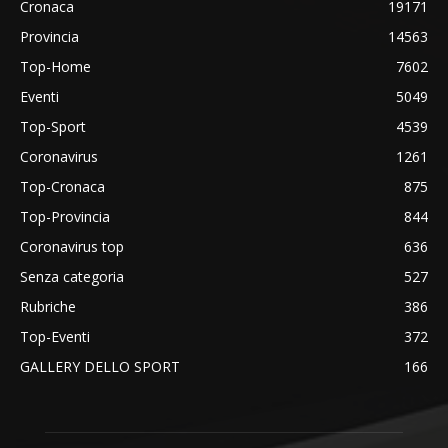
Cronaca
19171
Provincia
14563
Top-Home
7602
Eventi
5049
Top-Sport
4539
Coronavirus
1261
Top-Cronaca
875
Top-Provincia
844
Coronavirus top
636
Senza categoria
527
Rubriche
386
Top-Eventi
372
GALLERY DELLO SPORT
166