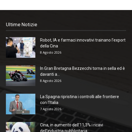
Ultime Notizie
Robot, IA e farmaci innovativi trainano l’export
della Cina
8 Agosto 2026
In Gran Bretagna Bezzecchi torna in sella ed è
davanti a...
8 Agosto 2026
La Spagna ripristina i controlli alle frontiere
con l’Italia
7 Agosto 2026
Cina, in aumento dell’11,3% i ricavi
dell’industria pubblicitaria