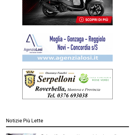
Notizie Più Lette