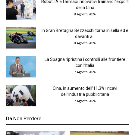
Robot, IA e farmaci innovativi trainano l’export
della Cina
8 Agosto 2026
In Gran Bretagna Bezzecchi torna in sella ed è
davanti a...
8 Agosto 2026
La Spagna ripristina i controlli alle frontiere
con l’Italia
7 Agosto 2026
Cina, in aumento dell’11,3% i ricavi
dell’industria pubblicitaria
7 Agosto 2026
Da Non Perdere