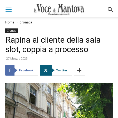
Home
Cronaca
Cronaca
Rapina al cliente della sala
slot, coppia a processo
27 Maggio 2025
Facebook
Twitter