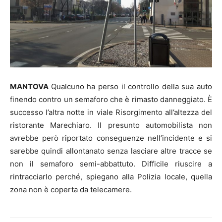
MANTOVA
Qualcuno ha perso il controllo della sua auto
finendo contro un semaforo che è rimasto danneggiato. È
successo l’altra notte in viale Risorgimento all’altezza del
ristorante Marechiaro. Il presunto automobilista non
avrebbe però riportato conseguenze nell’incidente e si
sarebbe quindi allontanato senza lasciare altre tracce se
non il semaforo semi-abbattuto. Difficile riuscire a
rintracciarlo perché, spiegano alla Polizia locale, quella
zona non è coperta da telecamere.