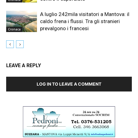
A luglio 242mila visitatori a Mantova: il
caldo frena i flussi. Tra gli stranieri
prevalgono i francesi
Cronaca
LEAVE A REPLY
LOG IN TO LEAVE A COMMENT