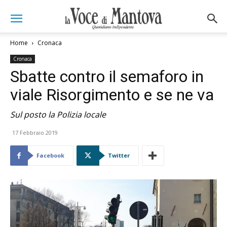
Home
Cronaca
Cronaca
Sbatte contro il semaforo in
viale Risorgimento e se ne va
Sul posto la Polizia locale
17 Febbraio 2019
Facebook
Twitter