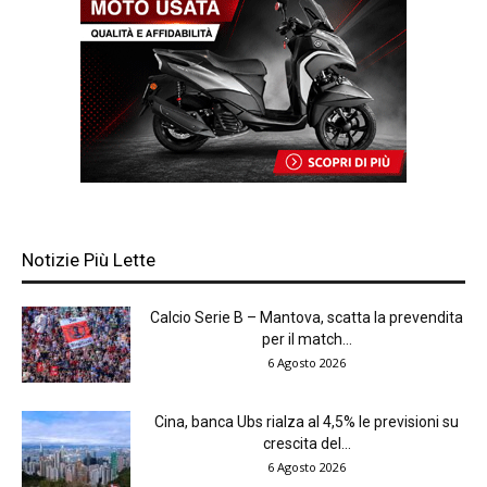
Notizie Più Lette
Calcio Serie B – Mantova, scatta la prevendita
per il match...
6 Agosto 2026
Cina, banca Ubs rialza al 4,5% le previsioni su
crescita del...
6 Agosto 2026