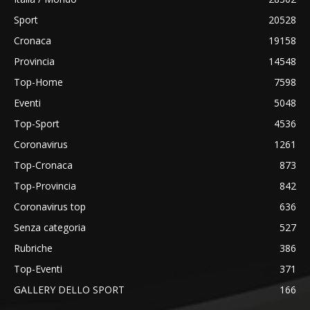
Sport
20528
Cronaca
19158
Provincia
14548
Top-Home
7598
Eventi
5048
Top-Sport
4536
Coronavirus
1261
Top-Cronaca
873
Top-Provincia
842
Coronavirus top
636
Senza categoria
527
Rubriche
386
Top-Eventi
371
GALLERY DELLO SPORT
166