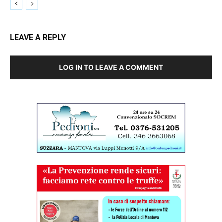
LEAVE A REPLY
LOG IN TO LEAVE A COMMENT