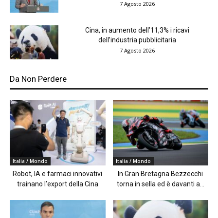
7 Agosto 2026
Cina, in aumento dell’11,3% i ricavi
dell’industria pubblicitaria
7 Agosto 2026
Da Non Perdere
Italia / Mondo
Italia / Mondo
Robot, IA e farmaci innovativi
In Gran Bretagna Bezzecchi
trainano l’export della Cina
torna in sella ed è davanti a...