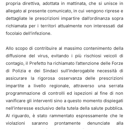
propria direttiva, adottata in mattinata, che si unisce in
allegato al presente comunicato, in cui vengono riprese e
dettagliate le prescrizioni impartire dall’ordinanza sopra
richiamata per i territori attualmente non interessati dal
focolaio dell’infezione.
Allo scopo di contribuire al massimo contenimento della
diffusione del virus, evitando i più rischiosi veicoli di
contagio, il Prefetto ha richiamato l’attenzione delle Forze
di Polizia e dei Sindaci sull’inderogabile necessità di
assicurare la rigorosa osservanza delle prescrizioni
impartite a livello regionale, attraverso una serrata
programmazione di controlli ed ispezioni al fine di non
vanificare gli interventi sino a questo momento dispiegati
nell’interesse esclusivo della tutela della salute pubblica.
Al riguardo, è stato rammentato espressamente che le
violazioni saranno prontamente denunciate alla