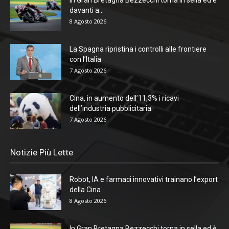
davanti a...
8 Agosto 2026
La Spagna ripristina i controlli alle frontiere
con l’Italia
7 Agosto 2026
Cina, in aumento dell’11,3% i ricavi
dell’industria pubblicitaria
7 Agosto 2026
Notizie Più Lette
Robot, IA e farmaci innovativi trainano l’export
della Cina
8 Agosto 2026
In Gran Bretagna Bezzecchi torna in sella ed è