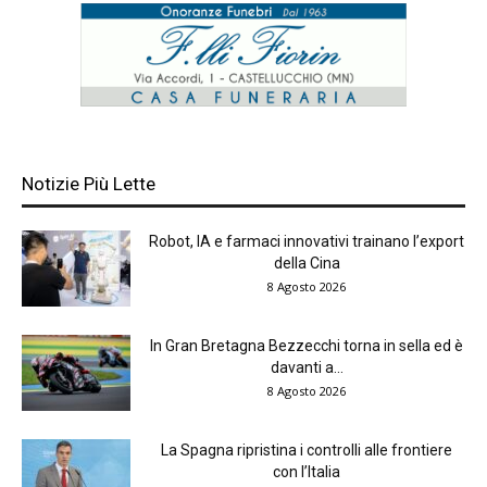
Notizie Più Lette
Robot, IA e farmaci innovativi trainano l’export
della Cina
8 Agosto 2026
In Gran Bretagna Bezzecchi torna in sella ed è
davanti a...
8 Agosto 2026
La Spagna ripristina i controlli alle frontiere
con l’Italia