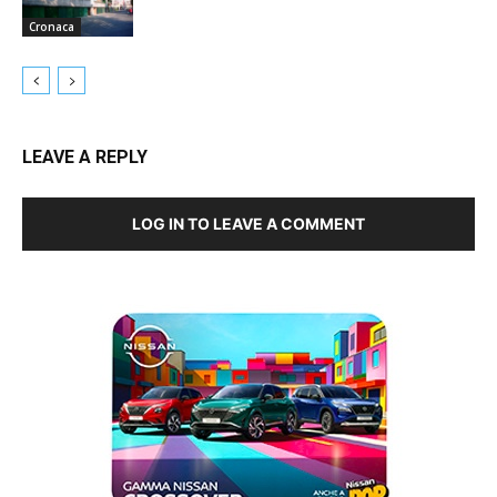
Cronaca
LEAVE A REPLY
LOG IN TO LEAVE A COMMENT