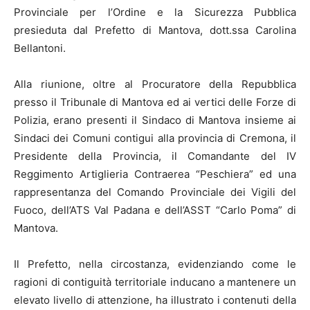
Provinciale per l’Ordine e la Sicurezza Pubblica
presieduta dal Prefetto di Mantova, dott.ssa Carolina
Bellantoni.
Alla riunione, oltre al Procuratore della Repubblica
presso il Tribunale di Mantova ed ai vertici delle Forze di
Polizia, erano presenti il Sindaco di Mantova insieme ai
Sindaci dei Comuni contigui alla provincia di Cremona, il
Presidente della Provincia, il Comandante del IV
Reggimento Artiglieria Contraerea “Peschiera” ed una
rappresentanza del Comando Provinciale dei Vigili del
Fuoco, dell’ATS Val Padana e dell’ASST “Carlo Poma” di
Mantova.
Il Prefetto, nella circostanza, evidenziando come le
ragioni di contiguità territoriale inducano a mantenere un
elevato livello di attenzione, ha illustrato i contenuti della