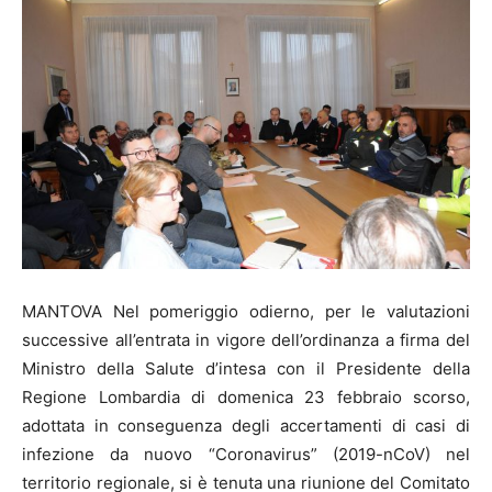
MANTOVA Nel pomeriggio odierno, per le valutazioni
successive all’entrata in vigore dell’ordinanza a firma del
Ministro della Salute d’intesa con il Presidente della
Regione Lombardia di domenica 23 febbraio scorso,
adottata in conseguenza degli accertamenti di casi di
infezione da nuovo “Coronavirus” (2019-nCoV) nel
territorio regionale, si è tenuta una riunione del Comitato