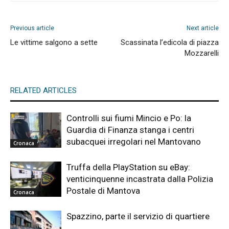
Previous article
Next article
Le vittime salgono a sette
Scassinata l’edicola di piazza
Mozzarelli
RELATED ARTICLES
Controlli sui fiumi Mincio e Po: la
Guardia di Finanza stanga i centri
subacquei irregolari nel Mantovano
Cronaca
Truffa della PlayStation su eBay:
venticinquenne incastrata dalla Polizia
Postale di Mantova
Cronaca
Spazzino, parte il servizio di quartiere