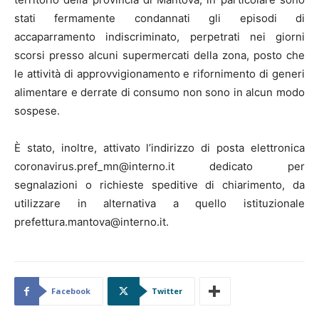
stati fermamente condannati gli episodi di
accaparramento indiscriminato, perpetrati nei giorni
scorsi presso alcuni supermercati della zona, posto che
le attività di approvvigionamento e rifornimento di generi
alimentare e derrate di consumo non sono in alcun modo
sospese.
È stato, inoltre, attivato l’indirizzo di posta elettronica
coronavirus.pref_mn@interno.it dedicato per
segnalazioni o richieste speditive di chiarimento, da
utilizzare in alternativa a quello istituzionale
prefettura.mantova@interno.it.
Facebook
Twitter