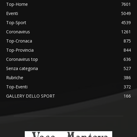
Top-Home
7601
Eventi
5049
Top-Sport
4539
Coronavirus
1261
Top-Cronaca
875
Top-Provincia
844
Coronavirus top
636
Senza categoria
527
Rubriche
386
Top-Eventi
372
GALLERY DELLO SPORT
166