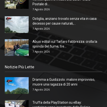
Postale di...
7 Agosto 2026
Ostiglia, anziano trovato senza vita in casa:
decesso per cause naturali,...
7 Agosto 2026
Abusi edilizi sul Tartaro Fabbrezza: crolla la
sponda del fiume, tre...
7 Agosto 2026
Notizie Più Lette
Dramma a Guidizzolo: malore improvviso,
muore una ragazza di 20 anni
7 Agosto 2026
Truffa della PlayStation su eBay: