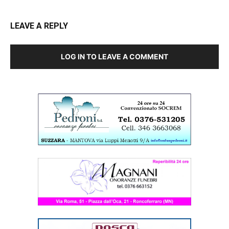
LEAVE A REPLY
LOG IN TO LEAVE A COMMENT