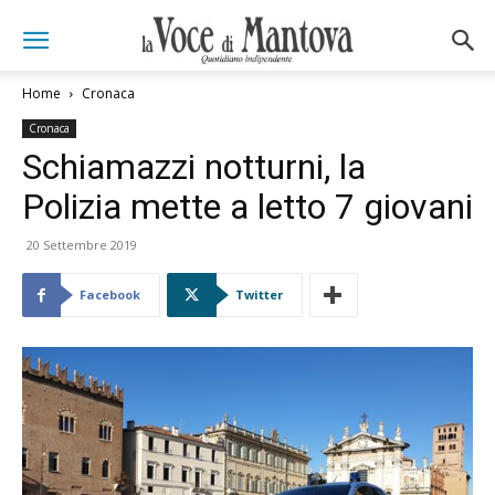
Home
Cronaca
Cronaca
Schiamazzi notturni, la
Polizia mette a letto 7 giovani
20 Settembre 2019
Facebook
Twitter