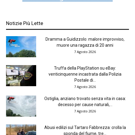
Notizie Più Lette
Dramma a Guidizzolo: malore improvviso,
muore una ragazza di 20 anni
7 Agosto 2026
Truffa della PlayStation su eBay:
venticinquenne incastrata dalla Polizia
Postale di...
7 Agosto 2026
Ostiglia, anziano trovato senza vita in casa:
decesso per cause naturali,...
7 Agosto 2026
Abusi edilizi sul Tartaro Fabbrezza: crolla la
sponda del fiume, tre...