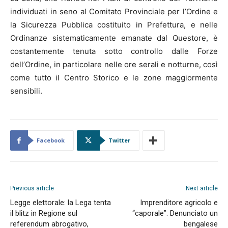
individuati in seno al Comitato Provinciale per l’Ordine e
la Sicurezza Pubblica costituito in Prefettura, e nelle
Ordinanze sistematicamente emanate dal Questore, è
costantemente tenuta sotto controllo dalle Forze
dell’Ordine, in particolare nelle ore serali e notturne, così
come tutto il Centro Storico e le zone maggiormente
sensibili.
Facebook
Twitter
Previous article
Next article
Legge elettorale: la Lega tenta
Imprenditore agricolo e
il blitz in Regione sul
“caporale”. Denunciato un
referendum abrogativo,
bengalese