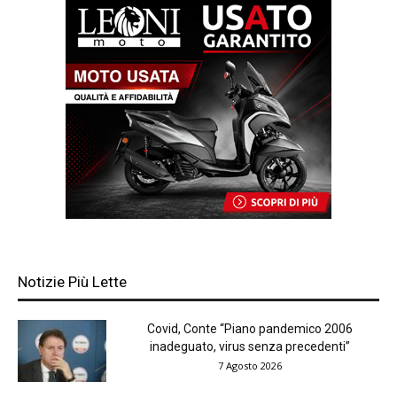
Notizie Più Lette
Covid, Conte “Piano pandemico 2006
inadeguato, virus senza precedenti”
7 Agosto 2026