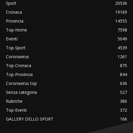
Sport
20536
Cronaca
19169
Provincia
14555
Top-Home
7598
Eventi
5049
Top-Sport
4539
Coronavirus
1261
Top-Cronaca
875
Top-Provincia
844
Coronavirus top
636
Senza categoria
527
Rubriche
386
Top-Eventi
372
GALLERY DELLO SPORT
166