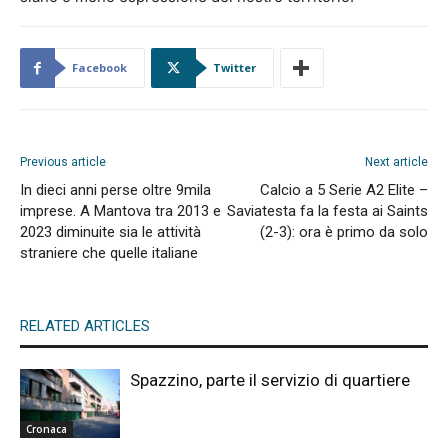
Facebook
Twitter
Previous article
Next article
In dieci anni perse oltre 9mila
Calcio a 5 Serie A2 Elite –
imprese. A Mantova tra 2013 e
Saviatesta fa la festa ai Saints
2023 diminuite sia le attività
(2-3): ora è primo da solo
straniere che quelle italiane
RELATED ARTICLES
Spazzino, parte il servizio di quartiere
Cronaca