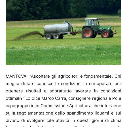
MANTOVA “Ascoltare gli agricoltori è fondamentale. Chi
meglio di loro conosce le condizioni in cui operare per
ottenere risultati e soprattutto lavorare in condizioni
ottimali?” Lo dice Marco Carra, consigliere regionale Pd e
capogruppo in in Commissione Agricoltura che interviene
sulla regolamentazione dello spandimento liquami e sul
divieto di svolgere tale attività in questi giorni di clima