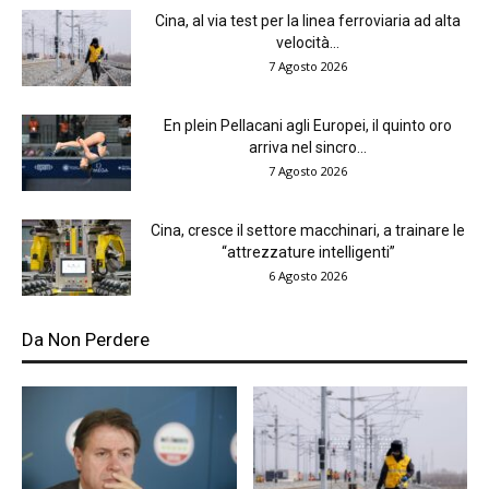
Cina, al via test per la linea ferroviaria ad alta
velocità...
7 Agosto 2026
En plein Pellacani agli Europei, il quinto oro
arriva nel sincro...
7 Agosto 2026
Cina, cresce il settore macchinari, a trainare le
“attrezzature intelligenti”
6 Agosto 2026
Da Non Perdere