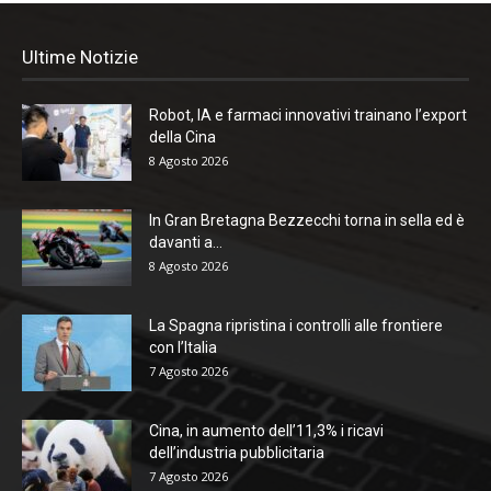
Ultime Notizie
Robot, IA e farmaci innovativi trainano l’export
della Cina
8 Agosto 2026
In Gran Bretagna Bezzecchi torna in sella ed è
davanti a...
8 Agosto 2026
La Spagna ripristina i controlli alle frontiere
con l’Italia
7 Agosto 2026
Cina, in aumento dell’11,3% i ricavi
dell’industria pubblicitaria
7 Agosto 2026