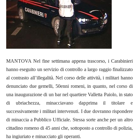
MANTOVA Nel fine settimana appena trascorso, i Carabinieri
hanno eseguito un servizio di controllo a largo raggio finalizzato
al contrasto all’illegalità.
Nel corso delle attività, i militari hanno
denunciato due gemelli, 50enni romeni, in quanto, nel corso di
una inaugurazione di un bar nel quartiere Valletta Paiolo, in stato
di ubriachezza, minacciavano dapprima il titolare e
successivamente i militari intervenuti. I due dovranno rispondere
di minaccia a Pubblico Ufficiale. Stessa sorte anche per un altro
cittadino romeno di 45 anni che, sottoposto a controllo di polizia,
ha ingiuriato e minacciato gli operanti.