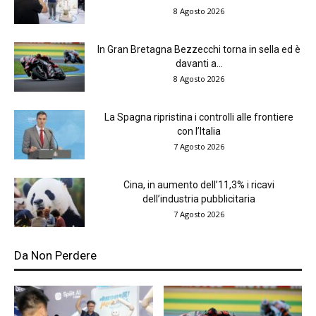
8 Agosto 2026
In Gran Bretagna Bezzecchi torna in sella ed è
davanti a...
8 Agosto 2026
La Spagna ripristina i controlli alle frontiere
con l’Italia
7 Agosto 2026
Cina, in aumento dell’11,3% i ricavi
dell’industria pubblicitaria
7 Agosto 2026
Da Non Perdere