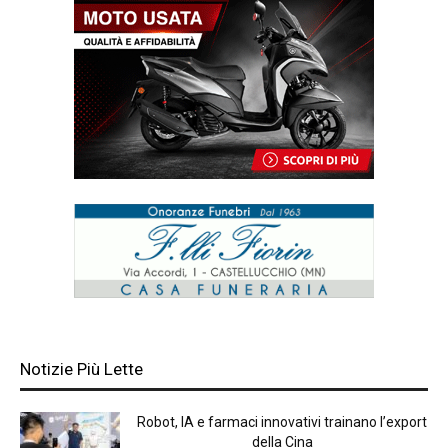
Notizie Più Lette
Robot, IA e farmaci innovativi trainano l’export
della Cina