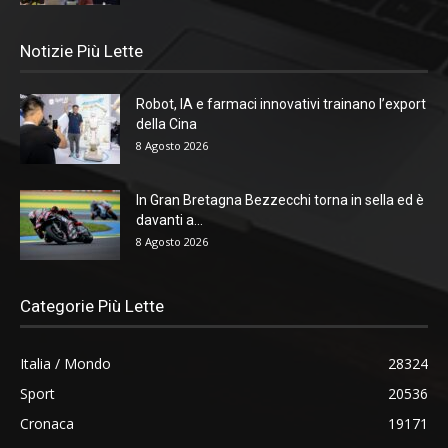
Notizie Più Lette
Robot, IA e farmaci innovativi trainano l’export
della Cina
8 Agosto 2026
In Gran Bretagna Bezzecchi torna in sella ed è
davanti a...
8 Agosto 2026
Categorie Più Lette
Italia / Mondo
28324
Sport
20536
Cronaca
19171