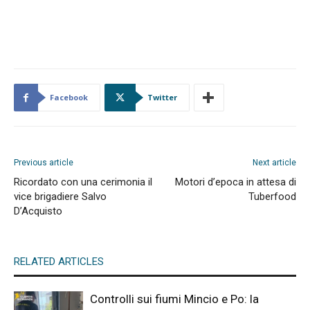
Facebook
Twitter
Previous article
Next article
Ricordato con una cerimonia il
Motori d’epoca in attesa di
vice brigadiere Salvo
Tuberfood
D’Acquisto
RELATED ARTICLES
Controlli sui fiumi Mincio e Po: la