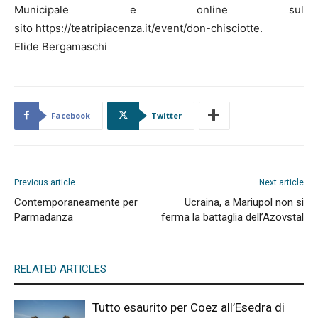
Municipale e online sul
sito https://teatripiacenza.it/event/don-chisciotte.
Elide Bergamaschi
Facebook
Twitter
Previous article
Next article
Contemporaneamente per
Ucraina, a Mariupol non si
Parmadanza
ferma la battaglia dell’Azovstal
RELATED ARTICLES
Tutto esaurito per Coez all’Esedra di