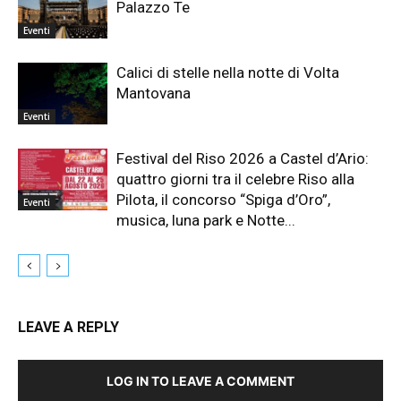
Palazzo Te
Eventi
Calici di stelle nella notte di Volta
Mantovana
Eventi
Festival del Riso 2026 a Castel d’Ario:
quattro giorni tra il celebre Riso alla
Pilota, il concorso “Spiga d’Oro”,
Eventi
musica, luna park e Notte...
LEAVE A REPLY
LOG IN TO LEAVE A COMMENT