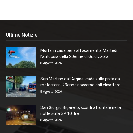
Ultime Notizie
Morta in casa per soffocamento. Martedì
l’autopsia della 20enne di Guidizzolo
8 Agosto 2026
San Martino dall’Argine, cade sulla pista da
motocross: 29enne soccorso dall’elicottero
8 Agosto 2026
San Giorgio Bigarello, scontro frontale nella
notte sulla SP 10: tre...
8 Agosto 2026