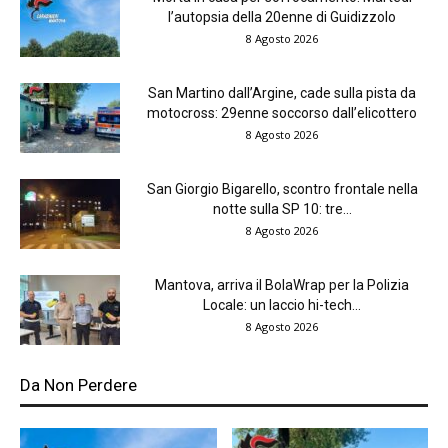
l’autopsia della 20enne di Guidizzolo
8 Agosto 2026
San Martino dall’Argine, cade sulla pista da
motocross: 29enne soccorso dall’elicottero
8 Agosto 2026
San Giorgio Bigarello, scontro frontale nella
notte sulla SP 10: tre...
8 Agosto 2026
Mantova, arriva il BolaWrap per la Polizia
Locale: un laccio hi-tech...
8 Agosto 2026
Da Non Perdere