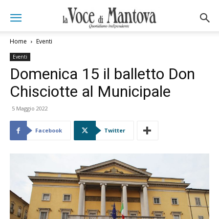
Home
Eventi
Eventi
Domenica 15 il balletto Don
Chisciotte al Municipale
5 Maggio 2022
Facebook
Twitter