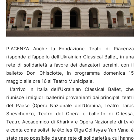
PIACENZA Anche la Fondazione Teatri di Piacenza
risponde all’appello dell’Ukrainian Classical Ballet, in una
rete di solidarietà a favore dei danzatori ucraini, con il
balletto Don Chisciotte, in programma domenica 15
maggio alle ore 16 al Teatro Municipale.
L’arrivo in Italia dell’Ukrainian Classical Ballet, che
riunisce i migliori ballerini provenienti dai principali teatri
del Paese (Opera Nazionale dell’Ucraina, Teatro Taras
Shevchenko, Teatro del Opera e balletto di Odessa,
Teatro Accademico di Kharkiv e Opera Nazionale di Lviv)
e conta come solisti le étoiles Olga Golitsya e Yan Vana, è
stato reso possibile da una rete di solidarietà a cui hanno