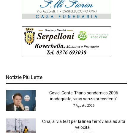
Notizie Più Lette
Covid, Conte “Piano pandemico 2006
inadeguato, virus senza precedenti”
7 Agosto 2026
Cina, al via test per la linea ferroviaria ad alta
velocità...