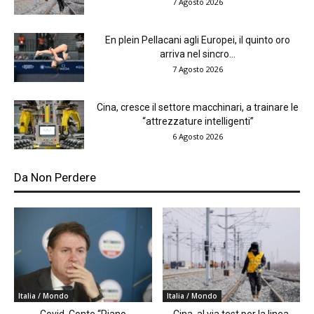
7 Agosto 2026
En plein Pellacani agli Europei, il quinto oro
arriva nel sincro...
7 Agosto 2026
Cina, cresce il settore macchinari, a trainare le
“attrezzature intelligenti”
6 Agosto 2026
Da Non Perdere
Italia / Mondo
Italia / Mondo