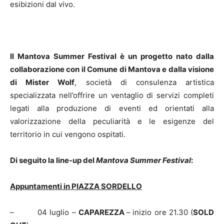
esibizioni dal vivo.
Il Mantova Summer Festival è un progetto nato dalla
collaborazione con il Comune di Mantova e dalla visione
di Mister Wolf
, società di consulenza artistica
specializzata nell’offrire un ventaglio di servizi completi
legati alla produzione di eventi ed orientati alla
valorizzazione della peculiarità e le esigenze del
territorio in cui vengono ospitati.
Di seguito la line-up del
Mantova Summer Festival
:
Appuntamenti in
PIAZZA SORDELLO
– 04 luglio –
CAPAREZZA
–
inizio ore 21.30 (
SOLD