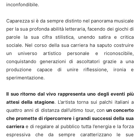
inconfondibile.
Caparezza si è da sempre distinto nel panorama musicale
per la sua profonda abilità letteraria, facendo dei giochi di
parole la sua cifra stilistica, unendo satira e critica
sociale. Nel corso della sua carriera ha saputo costruire
un universo artistico personale e riconoscibile,
conquistando generazioni di ascoltatori grazie a una
produzione capace di unire riflessione, ironia e
sperimentazione.
Il suo ritorno dal vivo rappresenta uno degli eventi più
attesi della stagione
. L’artista torna sui palchi italiani a
quattro anni di distanza dall’ultimo tour, con
un concerto
che promette di ripercorrere i grandi successi della sua
carriera
e di regalare al pubblico tutta l’energia e la forza
espressiva che da sempre caratterizzano le sue