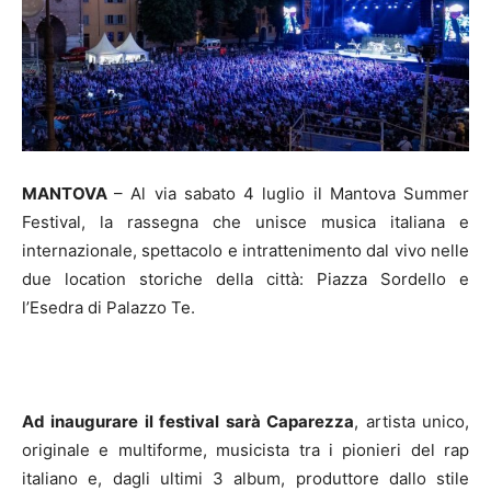
MANTOVA
– Al via sabato 4 luglio il Mantova Summer
Festival, la rassegna che unisce musica italiana e
internazionale, spettacolo e intrattenimento dal vivo nelle
due location storiche della città: Piazza Sordello e
l’Esedra di Palazzo Te.
Ad inaugurare il festival sarà Caparezza
, artista unico,
originale e multiforme, musicista tra i pionieri del rap
italiano e, dagli ultimi 3 album, produttore dallo stile