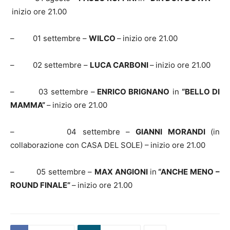
inizio ore 21.00
– 01 settembre –
WILCO
–
inizio ore 21.00
– 02 settembre –
LUCA CARBONI
–
inizio ore 21.00
– 03 settembre –
ENRICO BRIGNANO
in
“BELLO DI
MAMMA”
–
inizio ore 21.00
– 04 settembre –
GIANNI MORANDI
(in
collaborazione con CASA DEL SOLE) –
inizio ore 21.00
– 05 settembre –
MAX ANGIONI
in
“ANCHE MENO –
ROUND FINALE”
–
inizio ore 21.00