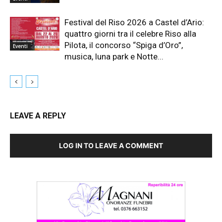
Festival del Riso 2026 a Castel d’Ario:
quattro giorni tra il celebre Riso alla
Pilota, il concorso “Spiga d’Oro”,
Eventi
musica, luna park e Notte...
LEAVE A REPLY
LOG IN TO LEAVE A COMMENT