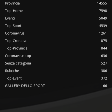
Provincia
14555
Top-Home
7598
Eventi
5049
Top-Sport
4539
Coronavirus
1261
Top-Cronaca
875
Top-Provincia
844
Coronavirus top
636
Senza categoria
527
Rubriche
386
Top-Eventi
372
GALLERY DELLO SPORT
166