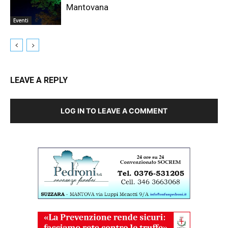
Mantovana
Eventi
LEAVE A REPLY
LOG IN TO LEAVE A COMMENT