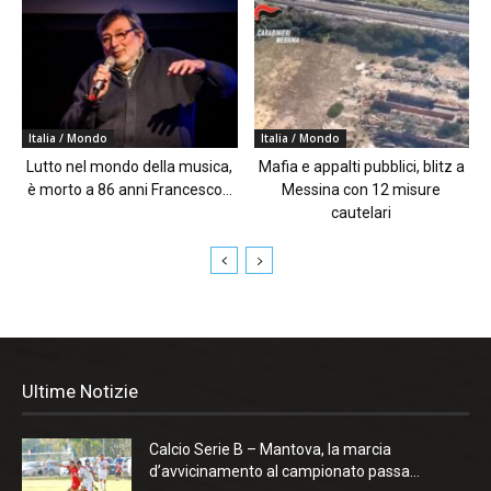
Italia / Mondo
Italia / Mondo
Lutto nel mondo della musica,
Mafia e appalti pubblici, blitz a
è morto a 86 anni Francesco...
Messina con 12 misure
cautelari
Ultime Notizie
Calcio Serie B – Mantova, la marcia
d’avvicinamento al campionato passa...