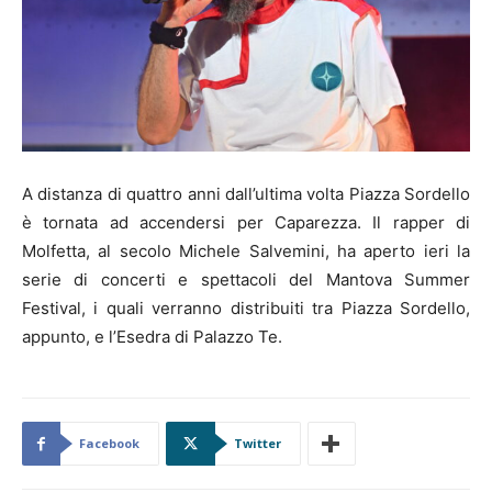
A distanza di quattro anni dall’ultima volta Piazza Sordello
è tornata ad accendersi per Caparezza. Il rapper di
Molfetta, al secolo Michele Salvemini, ha aperto ieri la
serie di concerti e spettacoli del Mantova Summer
Festival, i quali verranno distribuiti tra Piazza Sordello,
appunto, e l’Esedra di Palazzo Te.
Facebook
Twitter