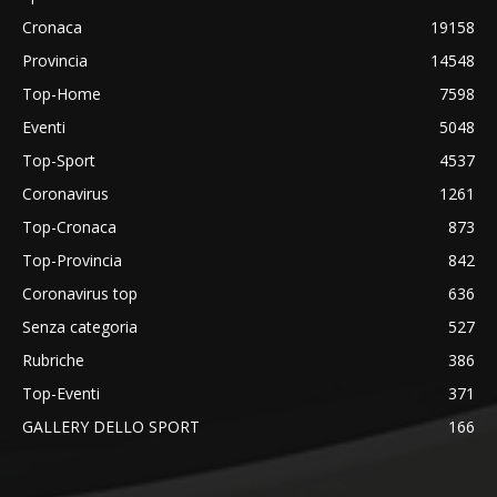
Cronaca
19158
Provincia
14548
Top-Home
7598
Eventi
5048
Top-Sport
4537
Coronavirus
1261
Top-Cronaca
873
Top-Provincia
842
Coronavirus top
636
Senza categoria
527
Rubriche
386
Top-Eventi
371
GALLERY DELLO SPORT
166