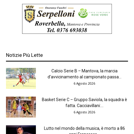
Notizie Più Lette
Calcio Serie B – Mantova, la marcia
d’avvicinamento al campionato passa...
6 Agosto 2026
Basket Serie C – Gruppo Saviola, la squadra è
fatta. Cacciavillani:...
6 Agosto 2026
Lutto nel mondo della musica, è morto a 86