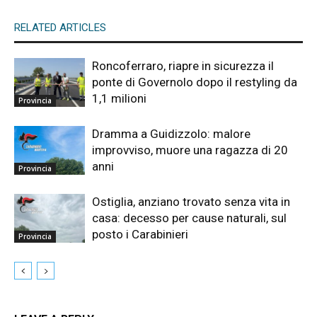
RELATED ARTICLES
Roncoferraro, riapre in sicurezza il
ponte di Governolo dopo il restyling da
1,1 milioni
Provincia
Dramma a Guidizzolo: malore
improvviso, muore una ragazza di 20
anni
Provincia
Ostiglia, anziano trovato senza vita in
casa: decesso per cause naturali, sul
posto i Carabinieri
Provincia