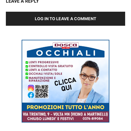
LEAVE A REPLY
LOG IN TO LEAVE A COMMENT