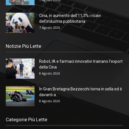
Cina, in aumento dell’11,3% i ricavi
dell’industria pubblicitaria
7 Agosto 2026
Notizie Più Lette
Robot, IA e farmaci innovativi trainano l’export
della Cina
8 Agosto 2026
In Gran Bretagna Bezzecchi torna in sella ed è
davanti a...
8 Agosto 2026
Categorie Più Lette