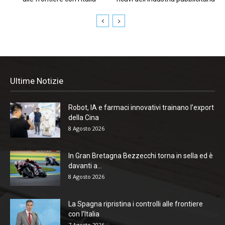
Ultime Notizie
Robot, IA e farmaci innovativi trainano l’export
della Cina
8 Agosto 2026
In Gran Bretagna Bezzecchi torna in sella ed è
davanti a...
8 Agosto 2026
La Spagna ripristina i controlli alle frontiere
con l’Italia
7 Agosto 2026