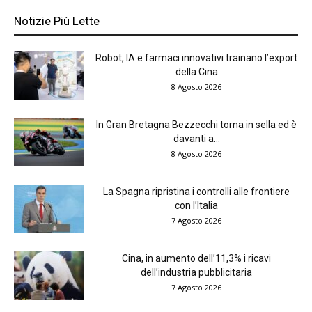
Notizie Più Lette
Robot, IA e farmaci innovativi trainano l’export
della Cina
8 Agosto 2026
In Gran Bretagna Bezzecchi torna in sella ed è
davanti a...
8 Agosto 2026
La Spagna ripristina i controlli alle frontiere
con l’Italia
7 Agosto 2026
Cina, in aumento dell’11,3% i ricavi
dell’industria pubblicitaria
7 Agosto 2026