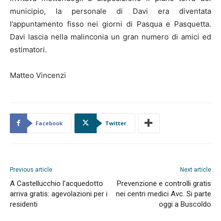
municipio, la personale di Davi era diventata
l’appuntamento fisso nei giorni di Pasqua e Pasquetta.
Davi lascia nella malinconia un gran numero di amici ed
estimatori.
Matteo Vincenzi
Facebook
Twitter
Previous article
Next article
A Castellucchio l’acquedotto
Prevenzione e controlli gratis
arriva gratis: agevolazioni per i
nei centri medici Avc. Si parte
residenti
oggi a Buscoldo