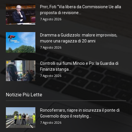
Pnrr, Foti “Via libera da Commissione Ue alla
proposta di revisione...
7 Agosto 2026
Dramma a Guidizzolo: malore improvviso,
muore una ragazza di 20 anni
7 Agosto 2026
Controlli sui fiumi Mincio e Po: la Guardia di
Finanza stanga...
7 Agosto 2026
Notizie Più Lette
Roncoferraro, riapre in sicurezza il ponte di
Governolo dopo il restyling...
7 Agosto 2026