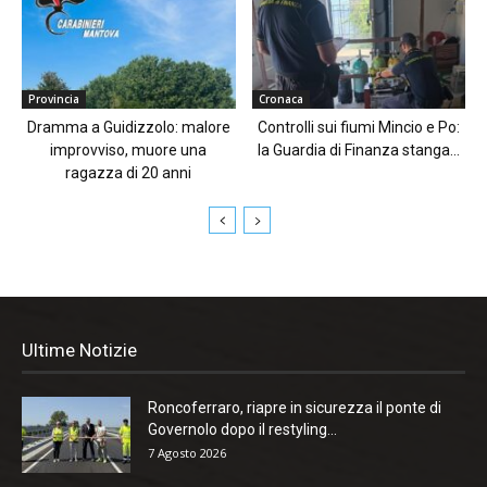
Provincia
Cronaca
Dramma a Guidizzolo: malore
Controlli sui fiumi Mincio e Po:
improvviso, muore una
la Guardia di Finanza stanga...
ragazza di 20 anni
Ultime Notizie
Roncoferraro, riapre in sicurezza il ponte di
Governolo dopo il restyling...
7 Agosto 2026