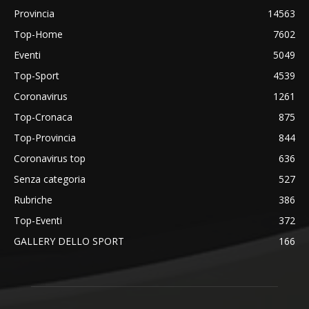
Provincia
14563
Top-Home
7602
Eventi
5049
Top-Sport
4539
Coronavirus
1261
Top-Cronaca
875
Top-Provincia
844
Coronavirus top
636
Senza categoria
527
Rubriche
386
Top-Eventi
372
GALLERY DELLO SPORT
166