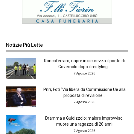
Notizie Più Lette
Roncoferraro, riapre in sicurezza il ponte di
Governolo dopo il restyling...
7 Agosto 2026
Pnrr, Foti “Via libera da Commissione Ue alla
proposta di revisione...
7 Agosto 2026
Dramma a Guidizzolo: malore improvviso,
muore una ragazza di 20 anni
7 Agosto 2026