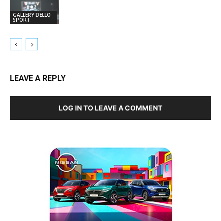
GALLERY DELLO
SPORT
LEAVE A REPLY
LOG IN TO LEAVE A COMMENT