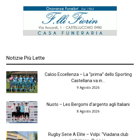
Notizie Più Lette
Calcio Eccellenza – La “prima” dello Sporting
Castellana va in...
9 Agosto 2026
Nuoto – Leo Bergomi d’argento agli Italiani
8 Agosto 2026
Rugby Serie A Elite – Volpi: “Viadana club