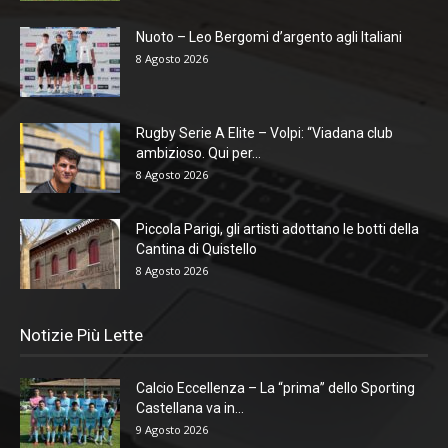
Nuoto – Leo Bergomi d’argento agli Italiani
8 Agosto 2026
Rugby Serie A Elite – Volpi: “Viadana club
ambizioso. Qui per...
8 Agosto 2026
Piccola Parigi, gli artisti adottano le botti della
Cantina di Quistello
8 Agosto 2026
Notizie Più Lette
Calcio Eccellenza – La “prima” dello Sporting
Castellana va in...
9 Agosto 2026