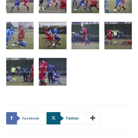
Facebook
Twitter