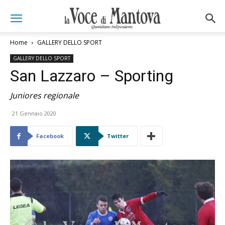
Home
GALLERY DELLO SPORT
GALLERY DELLO SPORT
San Lazzaro – Sporting
Juniores regionale
21 Gennaio 2020
Facebook
Twitter