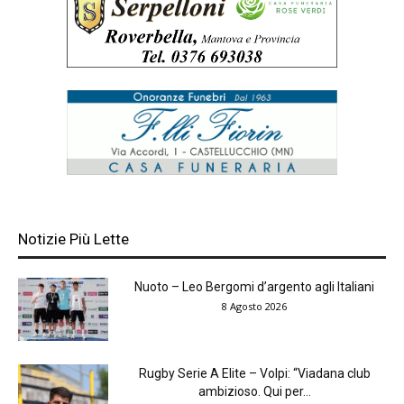
Notizie Più Lette
Nuoto – Leo Bergomi d’argento agli Italiani
8 Agosto 2026
Rugby Serie A Elite – Volpi: “Viadana club
ambizioso. Qui per...