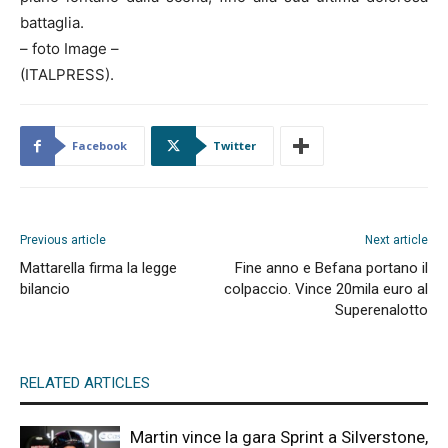
battaglia.
– foto Image –
(ITALPRESS).
Facebook
Twitter
Previous article
Next article
Mattarella firma la legge
Fine anno e Befana portano il
bilancio
colpaccio. Vince 20mila euro al
Superenalotto
RELATED ARTICLES
Martin vince la gara Sprint a Silverstone,