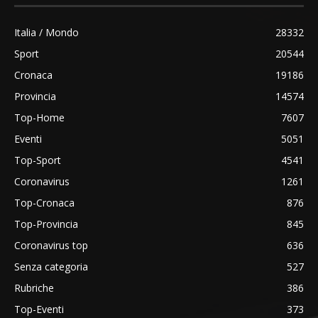
Italia / Mondo
28332
Sport
20544
Cronaca
19186
Provincia
14574
Top-Home
7607
Eventi
5051
Top-Sport
4541
Coronavirus
1261
Top-Cronaca
876
Top-Provincia
845
Coronavirus top
636
Senza categoria
527
Rubriche
386
Top-Eventi
373