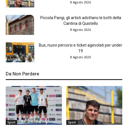
8 Agosto 2026
Piccola Parigi, gli artisti adottano le botti della
Cantina di Quistello
8 Agosto 2026
Bus, nuovi percorsi e ticket agevolati per under
19
8 Agosto 2026
Da Non Perdere
Sport
Sport