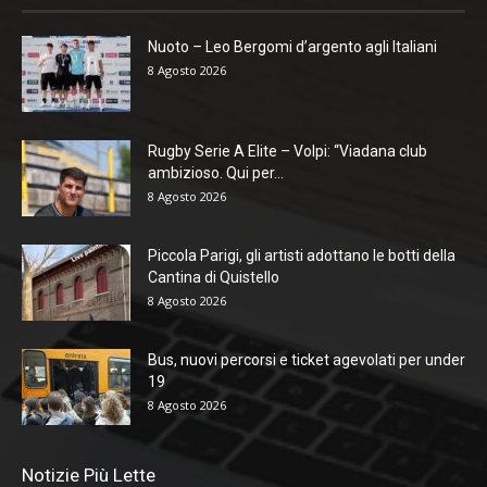
Nuoto – Leo Bergomi d’argento agli Italiani
8 Agosto 2026
Rugby Serie A Elite – Volpi: “Viadana club
ambizioso. Qui per...
8 Agosto 2026
Piccola Parigi, gli artisti adottano le botti della
Cantina di Quistello
8 Agosto 2026
Bus, nuovi percorsi e ticket agevolati per under
19
8 Agosto 2026
Notizie Più Lette