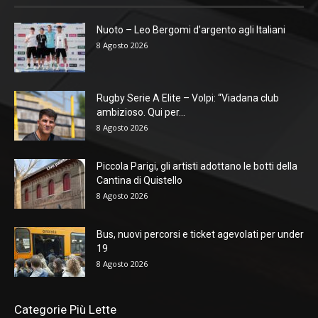
Nuoto – Leo Bergomi d’argento agli Italiani
8 Agosto 2026
Rugby Serie A Elite – Volpi: “Viadana club
ambizioso. Qui per...
8 Agosto 2026
Piccola Parigi, gli artisti adottano le botti della
Cantina di Quistello
8 Agosto 2026
Bus, nuovi percorsi e ticket agevolati per under
19
8 Agosto 2026
Categorie Più Lette