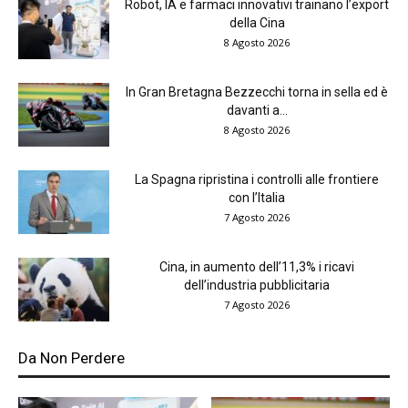
Robot, IA e farmaci innovativi trainano l’export
della Cina
8 Agosto 2026
In Gran Bretagna Bezzecchi torna in sella ed è
davanti a...
8 Agosto 2026
La Spagna ripristina i controlli alle frontiere
con l’Italia
7 Agosto 2026
Cina, in aumento dell’11,3% i ricavi
dell’industria pubblicitaria
7 Agosto 2026
Da Non Perdere