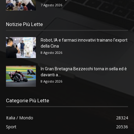
7 Agosto 2026
Notizie Più Lette
Robot, IA e farmaci innovativi trainano l’export
della Cina
8 Agosto 2026
In Gran Bretagna Bezzecchi torna in sella ed è
davanti a...
8 Agosto 2026
Categorie Più Lette
Italia / Mondo
28324
Sport
20536