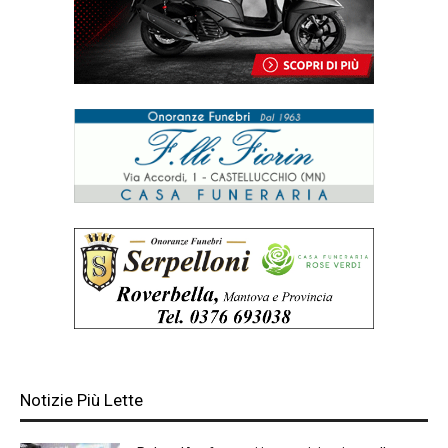
Notizie Più Lette