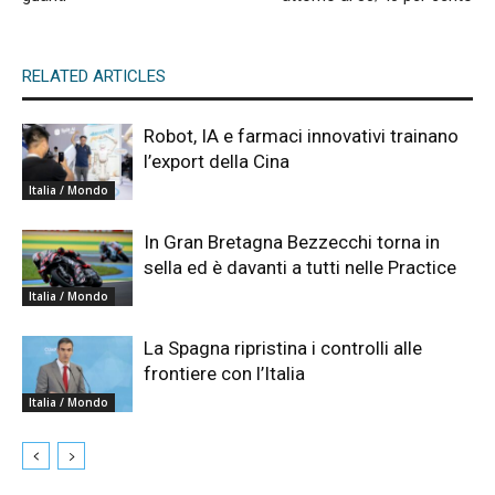
RELATED ARTICLES
Robot, IA e farmaci innovativi trainano
l’export della Cina
Italia / Mondo
In Gran Bretagna Bezzecchi torna in
sella ed è davanti a tutti nelle Practice
Italia / Mondo
La Spagna ripristina i controlli alle
frontiere con l’Italia
Italia / Mondo