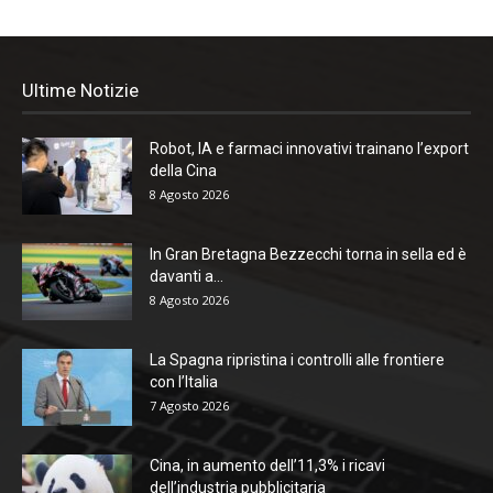
Ultime Notizie
Robot, IA e farmaci innovativi trainano l’export
della Cina
8 Agosto 2026
In Gran Bretagna Bezzecchi torna in sella ed è
davanti a...
8 Agosto 2026
La Spagna ripristina i controlli alle frontiere
con l’Italia
7 Agosto 2026
Cina, in aumento dell’11,3% i ricavi
dell’industria pubblicitaria