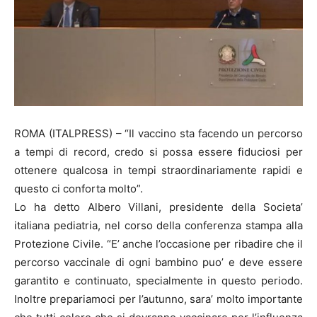
ROMA (ITALPRESS) – “Il vaccino sta facendo un percorso
a tempi di record, credo si possa essere fiduciosi per
ottenere qualcosa in tempi straordinariamente rapidi e
questo ci conforta molto”.
Lo ha detto Albero Villani, presidente della Societa’
italiana pediatria, nel corso della conferenza stampa alla
Protezione Civile. “E’ anche l’occasione per ribadire che il
percorso vaccinale di ogni bambino puo’ e deve essere
garantito e continuato, specialmente in questo periodo.
Inoltre prepariamoci per l’autunno, sara’ molto importante