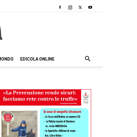
 MONDO
EDICOLA ONLINE