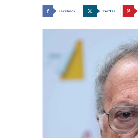
Facebook
Twitter