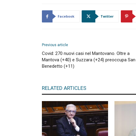
Facebook
Twitter
Previous article
Covid: 270 nuovi casi nel Mantovano. Oltre a
Mantova (+40) e Suzzara (+24) preoccupa San
Benedetto (+11)
RELATED ARTICLES