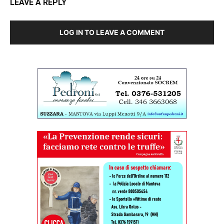
LEAVE A REPLY
LOG IN TO LEAVE A COMMENT