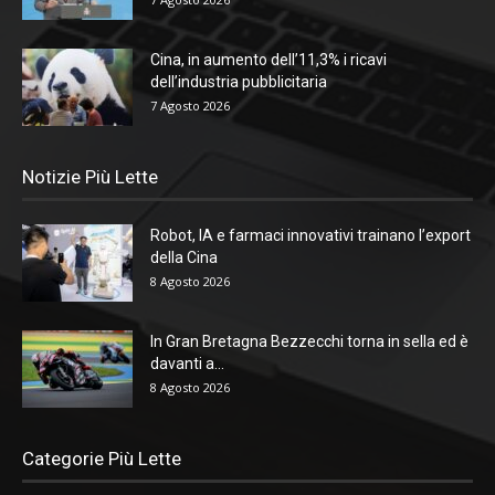
Cina, in aumento dell’11,3% i ricavi
dell’industria pubblicitaria
7 Agosto 2026
Notizie Più Lette
Robot, IA e farmaci innovativi trainano l’export
della Cina
8 Agosto 2026
In Gran Bretagna Bezzecchi torna in sella ed è
davanti a...
8 Agosto 2026
Categorie Più Lette