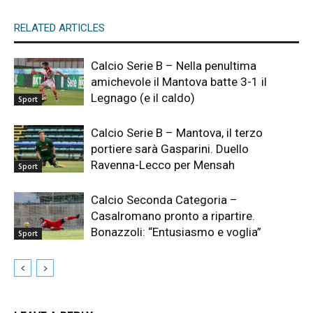
RELATED ARTICLES
Calcio Serie B – Nella penultima
amichevole il Mantova batte 3-1 il
Legnago (e il caldo)
Sport
Calcio Serie B – Mantova, il terzo
portiere sarà Gasparini. Duello
Ravenna-Lecco per Mensah
Sport
Calcio Seconda Categoria –
Casalromano pronto a ripartire.
Bonazzoli: “Entusiasmo e voglia”
Sport