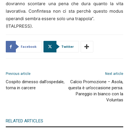
dovranno scontare una pena che dura quanto la vita
lavorativa. Confintesa non ci sta perchè questo modus
operandi sembra essere solo una trappola”.
(ITALPRESS).
Facebook
Twitter
Previous article
Next article
Cospito dimesso dall’ospedale,
Calcio Promozione – Asola,
torna in carcere
questa è un’occasione persa.
Pareggio in bianco con la
Voluntas
RELATED ARTICLES