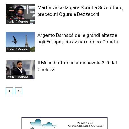
Martin vince la gara Sprint a Silverstone,
preceduti Ogura e Bezzecchi
Italia / Mondo
Argento Barnabà dalle grandi altezze
agli Europei, bis azzurro dopo Cosetti
Italia / Mondo
Il Milan battuto in amichevole 3-0 dal
Chelsea
Italia / Mondo