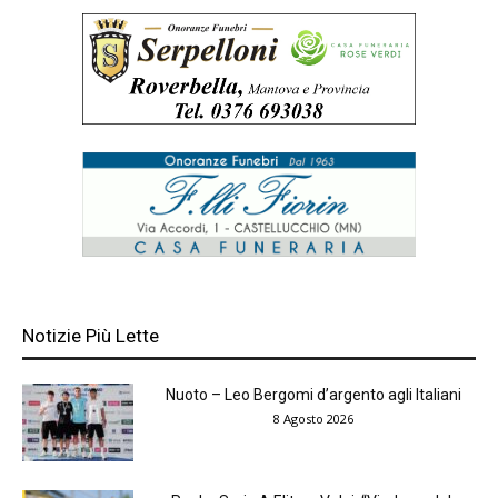
Notizie Più Lette
Nuoto – Leo Bergomi d’argento agli Italiani
8 Agosto 2026