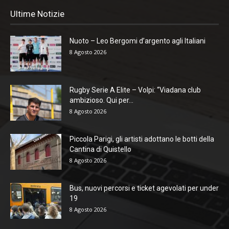
Ultime Notizie
Nuoto – Leo Bergomi d’argento agli Italiani
8 Agosto 2026
Rugby Serie A Elite – Volpi: “Viadana club
ambizioso. Qui per...
8 Agosto 2026
Piccola Parigi, gli artisti adottano le botti della
Cantina di Quistello
8 Agosto 2026
Bus, nuovi percorsi e ticket agevolati per under
19
8 Agosto 2026