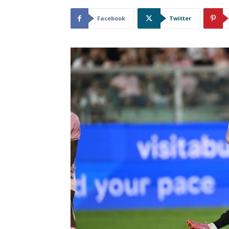
Facebook
Twitter