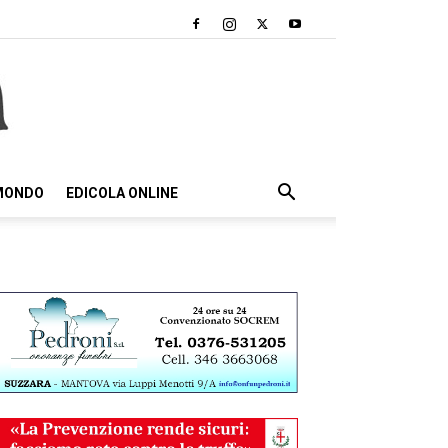
 MONDO
EDICOLA ONLINE