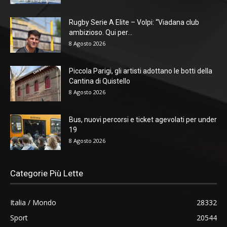
Rugby Serie A Elite – Volpi: “Viadana club
ambizioso. Qui per...
8 Agosto 2026
Piccola Parigi, gli artisti adottano le botti della
Cantina di Quistello
8 Agosto 2026
Bus, nuovi percorsi e ticket agevolati per under
19
8 Agosto 2026
Categorie Più Lette
Italia / Mondo
28332
Sport
20544