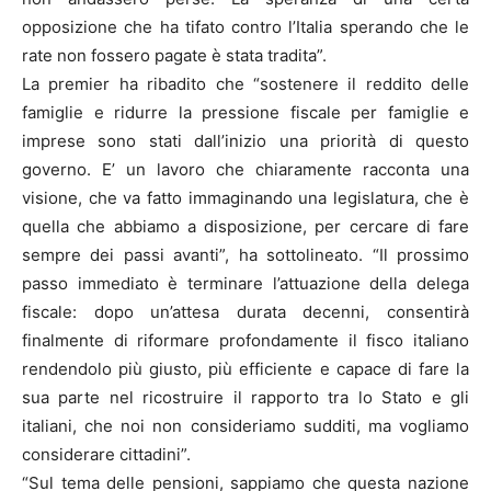
opposizione che ha tifato contro l’Italia sperando che le
rate non fossero pagate è stata tradita”.
La premier ha ribadito che “sostenere il reddito delle
famiglie e ridurre la pressione fiscale per famiglie e
imprese sono stati dall’inizio una priorità di questo
governo. E’ un lavoro che chiaramente racconta una
visione, che va fatto immaginando una legislatura, che è
quella che abbiamo a disposizione, per cercare di fare
sempre dei passi avanti”, ha sottolineato. “Il prossimo
passo immediato è terminare l’attuazione della delega
fiscale: dopo un’attesa durata decenni, consentirà
finalmente di riformare profondamente il fisco italiano
rendendolo più giusto, più efficiente e capace di fare la
sua parte nel ricostruire il rapporto tra lo Stato e gli
italiani, che noi non consideriamo sudditi, ma vogliamo
considerare cittadini”.
“Sul tema delle pensioni, sappiamo che questa nazione