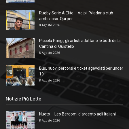
Rugby Serie A Elite – Volpi: “Viadana club
ambizioso. Qui per...
8 Agosto 2026
Piccola Parigi, gli artisti adottano le botti della
Cantina di Quistello
8 Agosto 2026
Bus, nuovi percorsi e ticket agevolati per under
19
8 Agosto 2026
Notizie Più Lette
Nuoto – Leo Bergomi d’argento agli Italiani
8 Agosto 2026