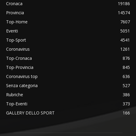
Cronaca
19186
Provincia
14574
Top-Home
7607
Eventi
5051
Top-Sport
4541
Coronavirus
1261
Top-Cronaca
876
Top-Provincia
845
Coronavirus top
636
Senza categoria
527
Rubriche
386
Top-Eventi
373
GALLERY DELLO SPORT
166