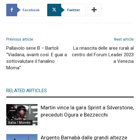
Facebook
Twitter
Previous article
Next article
Pallavolo serie B – Bartoli:
La rinascita delle aree rurali al
“Viadana, avanti così. E guai a
centro del Forum Leader 2023
sottovalutare il fanalino
a Venezia
Moma”
RELATED ARTICLES
Martin vince la gara Sprint a Silverstone,
preceduti Ogura e Bezzecchi
Italia / Mondo
Argento Barnabà dalle grandi altezze