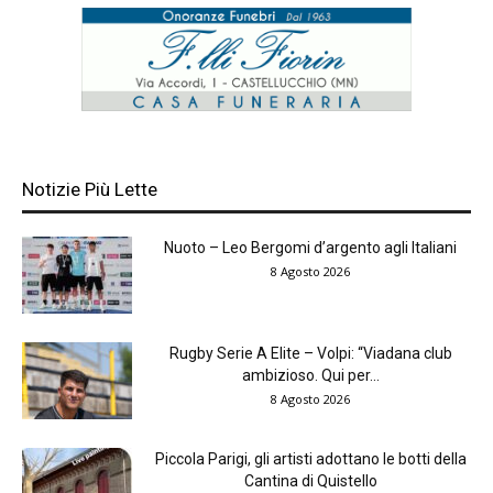
Notizie Più Lette
Nuoto – Leo Bergomi d’argento agli Italiani
8 Agosto 2026
Rugby Serie A Elite – Volpi: “Viadana club
ambizioso. Qui per...
8 Agosto 2026
Piccola Parigi, gli artisti adottano le botti della
Cantina di Quistello