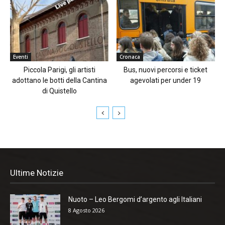
Eventi
Cronaca
Piccola Parigi, gli artisti
Bus, nuovi percorsi e ticket
adottano le botti della Cantina
agevolati per under 19
di Quistello
Ultime Notizie
Nuoto – Leo Bergomi d’argento agli Italiani
8 Agosto 2026