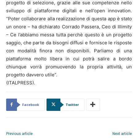
progetto di selezione, grazie alle sue competenze nello
sviluppo di piattaforme digitali e nell’open innovation.
“Poter collaborare alla realizzazione di questa app è stato
un onore – ha dichiarato Corrado Passera, Ceo di Illimity
– Ce l’abbiamo messa tutta perchè questo è un progetto
saggio, che parte da bisogni diffusi e fornisce le risposte
con modalità finora non disponibili. Parliamo di una
piattaforma molto libera in cui potrà salire a bordo
chiunque vorrà promuovendo la propria attività, un
progetto davvero utile”.
(ITALPRESS).
Facebook
Twitter
Previous article
Next article