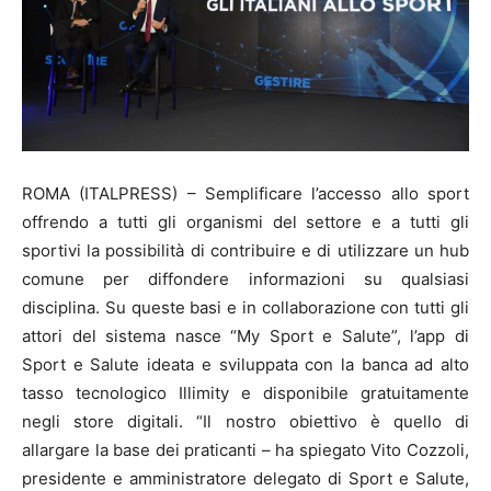
ROMA (ITALPRESS) – Semplificare l’accesso allo sport
offrendo a tutti gli organismi del settore e a tutti gli
sportivi la possibilità di contribuire e di utilizzare un hub
comune per diffondere informazioni su qualsiasi
disciplina. Su queste basi e in collaborazione con tutti gli
attori del sistema nasce “My Sport e Salute”, l’app di
Sport e Salute ideata e sviluppata con la banca ad alto
tasso tecnologico Illimity e disponibile gratuitamente
negli store digitali. “Il nostro obiettivo è quello di
allargare la base dei praticanti – ha spiegato Vito Cozzoli,
presidente e amministratore delegato di Sport e Salute,