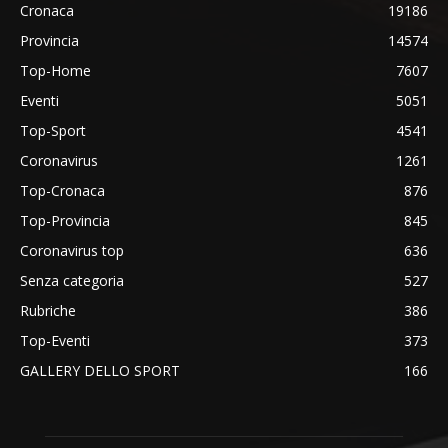
Cronaca
19186
Provincia
14574
Top-Home
7607
Eventi
5051
Top-Sport
4541
Coronavirus
1261
Top-Cronaca
876
Top-Provincia
845
Coronavirus top
636
Senza categoria
527
Rubriche
386
Top-Eventi
373
GALLERY DELLO SPORT
166