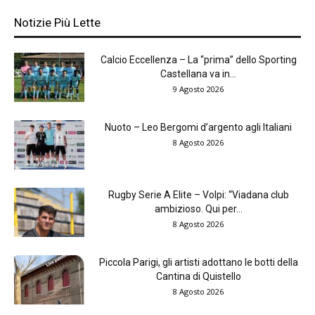
Notizie Più Lette
Calcio Eccellenza – La “prima” dello Sporting
Castellana va in...
9 Agosto 2026
Nuoto – Leo Bergomi d’argento agli Italiani
8 Agosto 2026
Rugby Serie A Elite – Volpi: “Viadana club
ambizioso. Qui per...
8 Agosto 2026
Piccola Parigi, gli artisti adottano le botti della
Cantina di Quistello
8 Agosto 2026