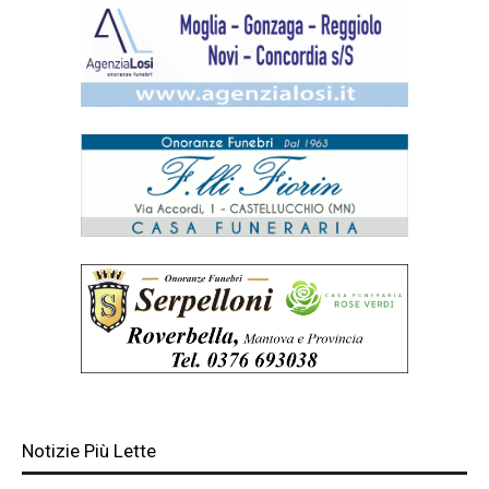
Notizie Più Lette