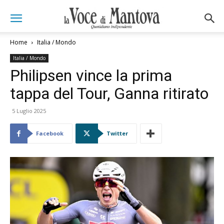
Home
Italia / Mondo
Italia / Mondo
Philipsen vince la prima
tappa del Tour, Ganna ritirato
5 Luglio 2025
Facebook
Twitter