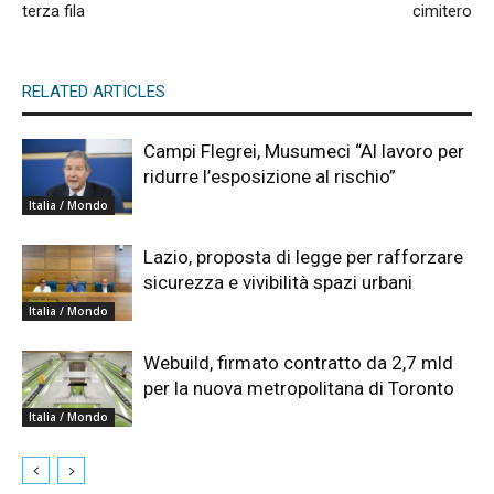
terza fila
cimitero
RELATED ARTICLES
Campi Flegrei, Musumeci “Al lavoro per
ridurre l’esposizione al rischio”
Italia / Mondo
Lazio, proposta di legge per rafforzare
sicurezza e vivibilità spazi urbani
Italia / Mondo
Webuild, firmato contratto da 2,7 mld
per la nuova metropolitana di Toronto
Italia / Mondo