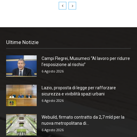
Ultime Notizie
Campi Flegrei, Musumeci “Al lavoro per ridurre
l’esposizione al rischio”
6 Agosto 2026
Lazio, proposta di legge per rafforzare
sicurezza e vivibilità spazi urbani
6 Agosto 2026
Webuild, firmato contratto da 2,7 mld per la
nuova metropolitana di...
6 Agosto 2026