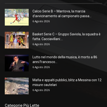
Calcio Serie B – Mantova, la marcia
d’avvicinamento al campionato passa...
6 Agosto 2026
Basket Serie C – Gruppo Saviola, la squadra è
fatta. Cacciavillani:...
6 Agosto 2026
Lutto nel mondo della musica, è morto a 86
anni Francesco...
6 Agosto 2026
Mafia e appalti pubblici, blitz a Messina con 12
misure cautelari
6 Agosto 2026
Categorie Più Lette