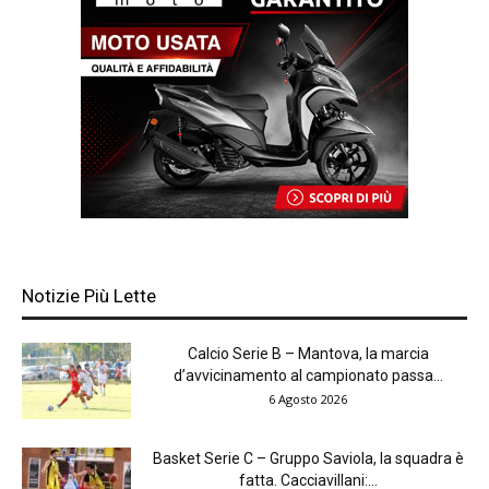
Notizie Più Lette
Calcio Serie B – Mantova, la marcia
d’avvicinamento al campionato passa...
6 Agosto 2026
Basket Serie C – Gruppo Saviola, la squadra è
fatta. Cacciavillani:...