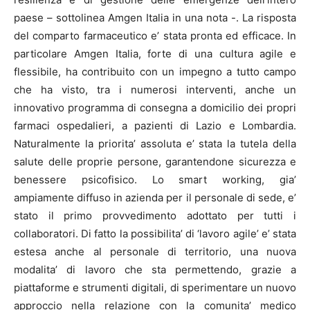
paese – sottolinea Amgen Italia in una nota -. La risposta
del comparto farmaceutico e’ stata pronta ed efficace. In
particolare Amgen Italia, forte di una cultura agile e
flessibile, ha contribuito con un impegno a tutto campo
che ha visto, tra i numerosi interventi, anche un
innovativo programma di consegna a domicilio dei propri
farmaci ospedalieri, a pazienti di Lazio e Lombardia.
Naturalmente la priorita’ assoluta e’ stata la tutela della
salute delle proprie persone, garantendone sicurezza e
benessere psicofisico. Lo smart working, gia’
ampiamente diffuso in azienda per il personale di sede, e’
stato il primo provvedimento adottato per tutti i
collaboratori. Di fatto la possibilita’ di ‘lavoro agile’ e’ stata
estesa anche al personale di territorio, una nuova
modalita’ di lavoro che sta permettendo, grazie a
piattaforme e strumenti digitali, di sperimentare un nuovo
approccio nella relazione con la comunita’ medico