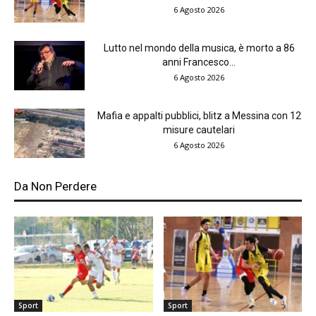
6 Agosto 2026
Lutto nel mondo della musica, è morto a 86
anni Francesco...
6 Agosto 2026
Mafia e appalti pubblici, blitz a Messina con 12
misure cautelari
6 Agosto 2026
Da Non Perdere
Sport
Sport