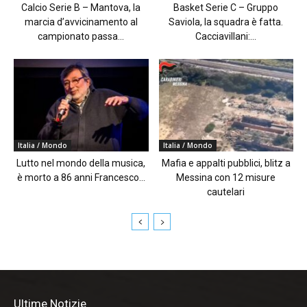
Calcio Serie B – Mantova, la
Basket Serie C – Gruppo
marcia d’avvicinamento al
Saviola, la squadra è fatta.
campionato passa...
Cacciavillani:...
Italia / Mondo
Italia / Mondo
Lutto nel mondo della musica,
Mafia e appalti pubblici, blitz a
è morto a 86 anni Francesco...
Messina con 12 misure
cautelari
Ultime Notizie