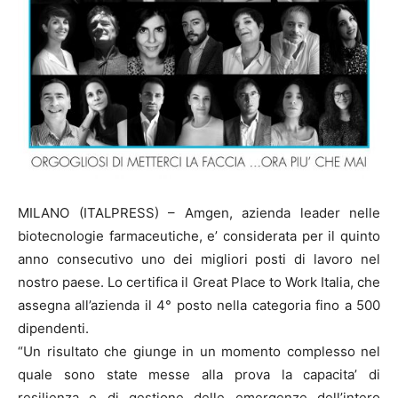
MILANO (ITALPRESS) – Amgen, azienda leader nelle
biotecnologie farmaceutiche, e’ considerata per il quinto
anno consecutivo uno dei migliori posti di lavoro nel
nostro paese. Lo certifica il Great Place to Work Italia, che
assegna all’azienda il 4° posto nella categoria fino a 500
dipendenti.
“Un risultato che giunge in un momento complesso nel
quale sono state messe alla prova la capacita’ di
resilienza e di gestione delle emergenze dell’intero