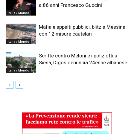
a 86 anni Francesco Guccini
Italia / Mondo
Mafia e appalti pubblici, blitz a Messina
con 12 misure cautelari
Italia / Mondo
Scritte contro Meloni e i poliziotti a
Siena, Digos denuncia 24enne albanese
Italia / Mondo