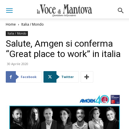
Home
Italia / Mondo
Italia / Mondo
Salute, Amgen si conferma
“Great place to work” in italia
30 Aprile 2020
Facebook
Twitter