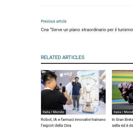
Previous article
Cna “Serve un piano straordinario per il turismo
RELATED ARTICLES
Italia / Mondo
Italia / Mon
Robot, IA e farmaci innovativi trainano
In Gran Bret
l’export della Cina
sella ed è da