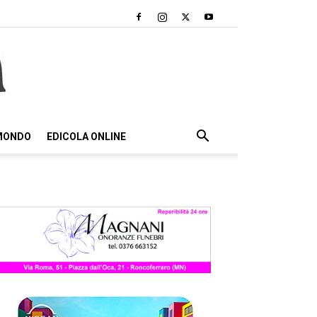
 MONDO
EDICOLA ONLINE