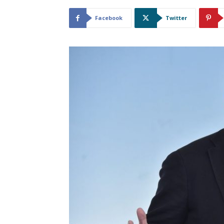
Facebook
Twitter