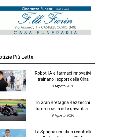
otizie Più Lette
Robot, IA e farmaci innovativi
trainano l’export della Cina
8 Agosto 2026
In Gran Bretagna Bezzecchi
torna in sella ed è davanti a...
8 Agosto 2026
La Spagna ripristina i controlli