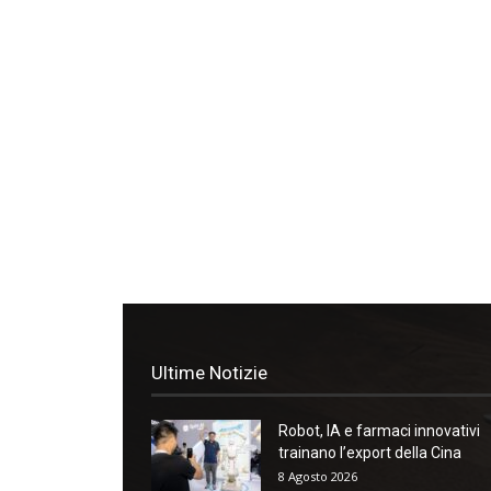
Ultime Notizie
Robot, IA e farmaci innovativi
trainano l’export della Cina
8 Agosto 2026